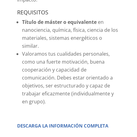
REQUISITOS
Título de máster o equivalente
en
nanociencia, química, física, ciencia de los
materiales, sistemas energéticos o
similar.
Valoramos tus cualidades personales,
como una fuerte motivación, buena
cooperación y capacidad de
comunicación. Debes estar orientado a
objetivos, ser estructurado y capaz de
trabajar eficazmente (individualmente y
en grupo).
DESCARGA LA INFORMACIÓN COMPLETA