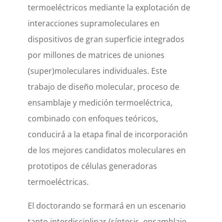
termoeléctricos mediante la explotación de
interacciones supramoleculares en
dispositivos de gran superficie integrados
por millones de matrices de uniones
(super)moleculares individuales. Este
trabajo de diseño molecular, proceso de
ensamblaje y medición termoeléctrica,
combinado con enfoques teóricos,
conducirá a la etapa final de incorporación
de los mejores candidatos moleculares en
prototipos de células generadoras
termoeléctricas.
El doctorando se formará en un escenario
tanto interdisciplinar (síntesis, ensamblaje,