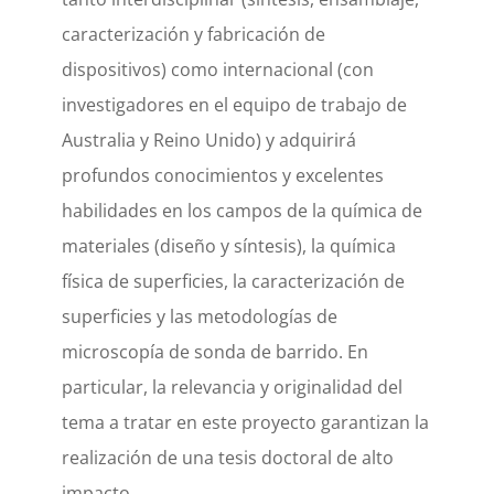
caracterización y fabricación de
dispositivos) como internacional (con
investigadores en el equipo de trabajo de
Australia y Reino Unido) y adquirirá
profundos conocimientos y excelentes
habilidades en los campos de la química de
materiales (diseño y síntesis), la química
física de superficies, la caracterización de
superficies y las metodologías de
microscopía de sonda de barrido. En
particular, la relevancia y originalidad del
tema a tratar en este proyecto garantizan la
realización de una tesis doctoral de alto
impacto.