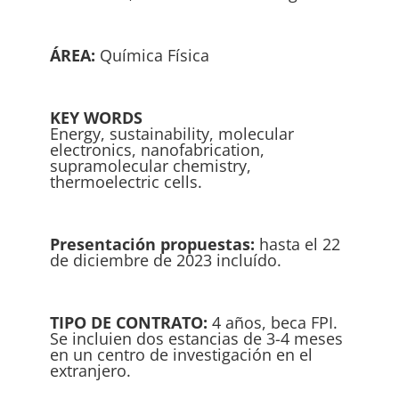
ÁREA:
Química Física
KEY WORDS
Energy, sustainability, molecular
electronics, nanofabrication,
supramolecular chemistry,
thermoelectric cells.
Presentación propuestas:
hasta el 22
de diciembre de 2023 incluído.
TIPO DE CONTRATO:
4 años, beca FPI.
Se incluien dos estancias de 3-4 meses
en un centro de investigación en el
extranjero.