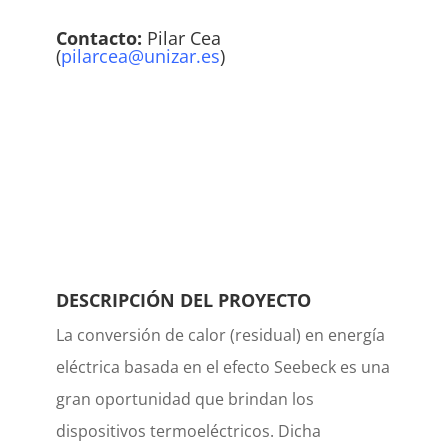
Contacto:
Pilar Cea
(
pilarcea@unizar.es
)
DESCRIPCIÓN DEL PROYECTO
La conversión de calor (residual) en energía
eléctrica basada en el efecto Seebeck es una
gran oportunidad que brindan los
dispositivos termoeléctricos. Dicha