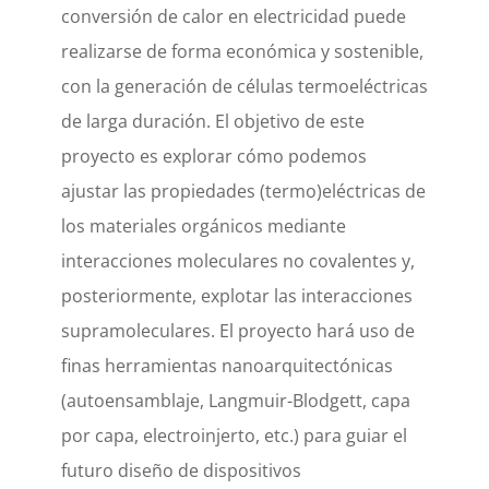
conversión de calor en electricidad puede
realizarse de forma económica y sostenible,
con la generación de células termoeléctricas
de larga duración. El objetivo de este
proyecto es explorar cómo podemos
ajustar las propiedades (termo)eléctricas de
los materiales orgánicos mediante
interacciones moleculares no covalentes y,
posteriormente, explotar las interacciones
supramoleculares. El proyecto hará uso de
finas herramientas nanoarquitectónicas
(autoensamblaje, Langmuir-Blodgett, capa
por capa, electroinjerto, etc.) para guiar el
futuro diseño de dispositivos