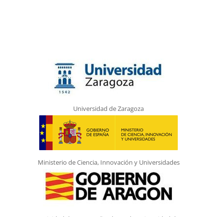
Universidad de Zaragoza
Ministerio de Ciencia, Innovación y Universidades