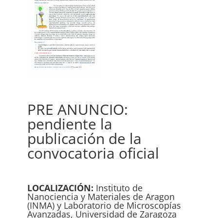
PRE ANUNCIO:
pendiente la
publicación de la
convocatoria oficial
LOCALIZACIÓN:
Instituto de
Nanociencia y Materiales de Aragon
(INMA) y Laboratorio de Microscopías
Avanzadas, Universidad de Zaragoza