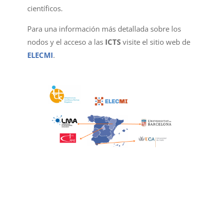
científicos.
Para una información más detallada sobre los
nodos y el acceso a las
ICTS
visite el sitio web de
ELECMI
.