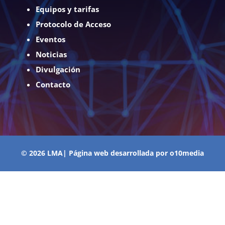
Equipos y tarifas
Protocolo de Acceso
Eventos
Noticias
Divulgación
Contacto
© 2026 LMA| Página web desarrollada por
o10media