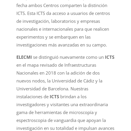
fecha ambos Centros comparten la distinción
ICTS. Esta ICTS da acceso a usuarios de centros
de investigación, laboratorios y empresas
nacionales e internacionales para que realicen
experimentos y se embarquen en las
investigaciones más avanzadas en su campo.
ELECMI
se distinguió nuevamente como un
ICTS
en el mapa revisado de Infraestructuras
Nacionales en 2018 con la adición de dos
nuevos nodos, la Universidad de Cádiz y la
Universidad de Barcelona. Nuestras
instalaciones de
ICTS
brindan a los
investigadores y visitantes una extraordinaria
gama de herramientas de microscopía y
espectroscopia de vanguardia que apoyan la
investigación en su totalidad e impulsan avances