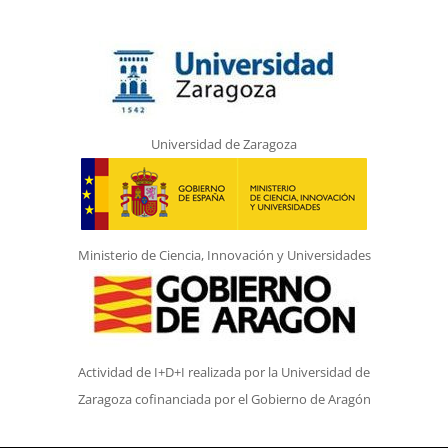
Universidad de Zaragoza
Ministerio de Ciencia, Innovación y Universidades
Actividad de I+D+I realizada por la Universidad de
Zaragoza cofinanciada por el Gobierno de Aragón