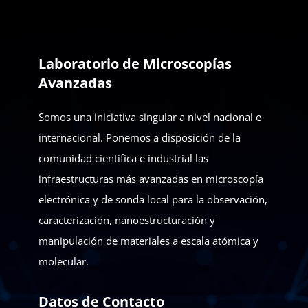
Laboratorio de Microscopías
Avanzadas
Somos una iniciativa singular a nivel nacional e
internacional. Ponemos a disposición de la
comunidad científica e industrial las
infraestructuras más avanzadas en microscopía
electrónica y de sonda local para la observación,
caracterización, nanoestructuración y
manipulación de materiales a escala atómica y
molecular.
Datos de Contacto