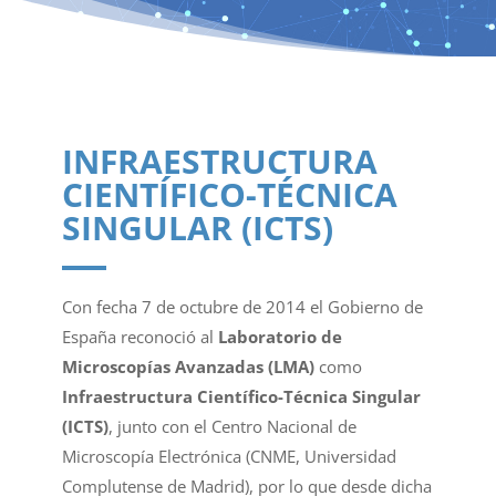
INFRAESTRUCTURA
CIENTÍFICO-TÉCNICA
SINGULAR (ICTS)
Con fecha 7 de octubre de 2014 el Gobierno de
España reconoció al
Laboratorio de
Microscopías Avanzadas (LMA)
como
Infraestructura Científico-Técnica Singular
(ICTS)
, junto con el Centro Nacional de
Microscopía Electrónica (CNME, Universidad
Complutense de Madrid), por lo que desde dicha