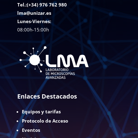
Tel.:(+34) 976 762 980
lma@unizar.es
Lunes-Viernes:
08:00h-15:00h
Enlaces Destacados
Equipos y tarifas
Protocolo de Acceso
Eventos