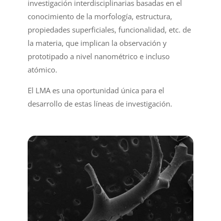
investigación interdisciplinarias basadas en el
conocimiento de la morfología, estructura,
propiedades superficiales, funcionalidad, etc. de
la materia, que implican la observación y
prototipado a nivel nanométrico e incluso
atómico.
El LMA es una oportunidad única para el
desarrollo de estas líneas de investigación.