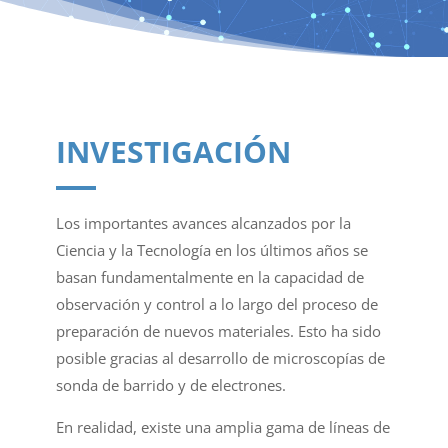
INVESTIGACIÓN
Los importantes avances alcanzados por la
Ciencia y la Tecnología en los últimos años se
basan fundamentalmente en la capacidad de
observación y control a lo largo del proceso de
preparación de nuevos materiales. Esto ha sido
posible gracias al desarrollo de microscopías de
sonda de barrido y de electrones.
En realidad, existe una amplia gama de líneas de