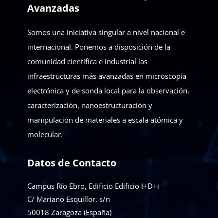
Avanzadas
Somos una iniciativa singular a nivel nacional e
internacional. Ponemos a disposición de la
comunidad científica e industrial las
infraestructuras más avanzadas en microscopía
electrónica y de sonda local para la observación,
caracterización, nanoestructuración y
manipulación de materiales a escala atómica y
molecular.
Datos de Contacto
Campus Río Ebro, Edificio Edificio I+D+i
C/ Mariano Esquillor, s/n
50018
Zaragoza (España)