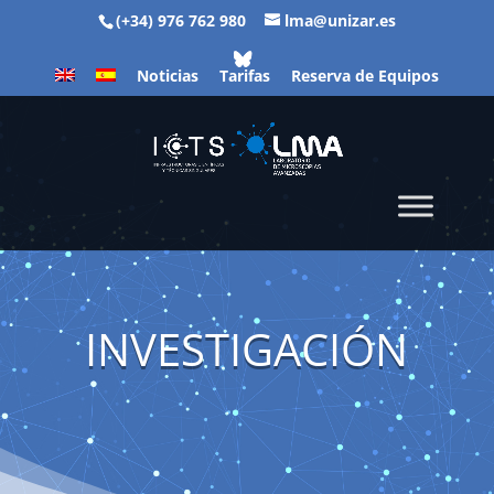
(+34) 976 762 980
lma@unizar.es
Noticias
Tarifas
Reserva de Equipos
INVESTIGACIÓN