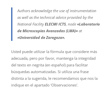
Authors acknowledge the use of instrumentation
as well as the technical advice provided by the
National Facility
ELECMI ICTS
, node
«Laboratorio
de Microscopias Avanzadas (LMA)»
at
«Universidad de Zaragoza».
Usted puede utilizar la fórmula que considere más
adecuada, pero por favor, mantenga la integridad
del texto en negrita (en español) para facilitar
búsquedas automatizadas. Si utiliza una frase
distinta a la sugerida, le recomendamos que nos la
indique en el apartado ‘Observaciones’.