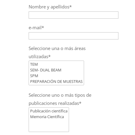
Nombre y apellidos*
e-mail*
Seleccione una o más áreas
utilizadas*
Seleccione uno o más tipos de
publicaciones realizadas*