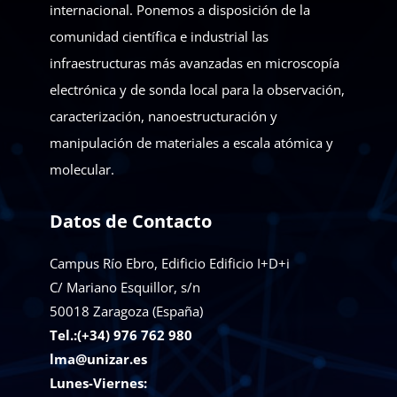
internacional. Ponemos a disposición de la
comunidad científica e industrial las
infraestructuras más avanzadas en microscopía
electrónica y de sonda local para la observación,
caracterización, nanoestructuración y
manipulación de materiales a escala atómica y
molecular.
Datos de Contacto
Campus Río Ebro, Edificio Edificio I+D+i
C/ Mariano Esquillor, s/n
50018
Zaragoza (España)
Tel.:(+34) 976 762 980
lma@unizar.es
Lunes-Viernes: