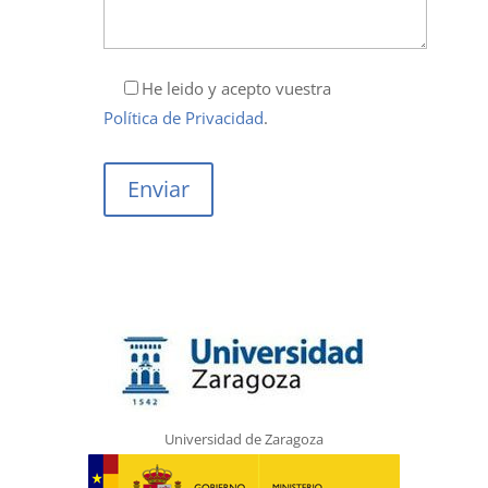
He leido y acepto vuestra
Política de Privacidad
.
Universidad de Zaragoza