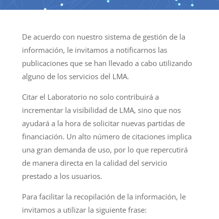
De acuerdo con nuestro sistema de gestión de la
información, le invitamos a notificarnos las
publicaciones que se han llevado a cabo utilizando
alguno de los servicios del LMA.
Citar el Laboratorio no solo contribuirá a
incrementar la visibilidad de LMA, sino que nos
ayudará a la hora de solicitar nuevas partidas de
financiación. Un alto número de citaciones implica
una gran demanda de uso, por lo que repercutirá
de manera directa en la calidad del servicio
prestado a los usuarios.
Para facilitar la recopilación de la información, le
invitamos a utilizar la siguiente frase: