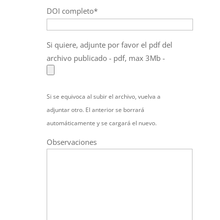
DOI completo*
Si quiere, adjunte por favor el pdf del
archivo publicado - pdf, max 3Mb -
Si se equivoca al subir el archivo, vuelva a
adjuntar otro. El anterior se borrará
automáticamente y se cargará el nuevo.
Observaciones