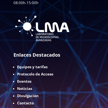
08:00h-15:00h
Enlaces Destacados
Equipos y tarifas
Protocolo de Acceso
Eventos
Noticias
Divulgación
Contacto