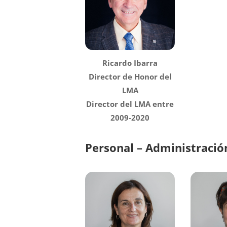
Ricardo Ibarra
Director de Honor del
LMA
Director del LMA entre
2009-2020
Personal – Administració