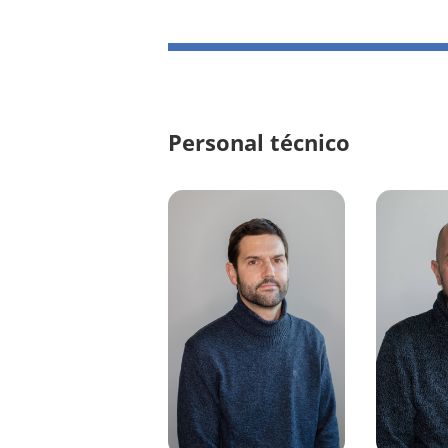
Personal técnico