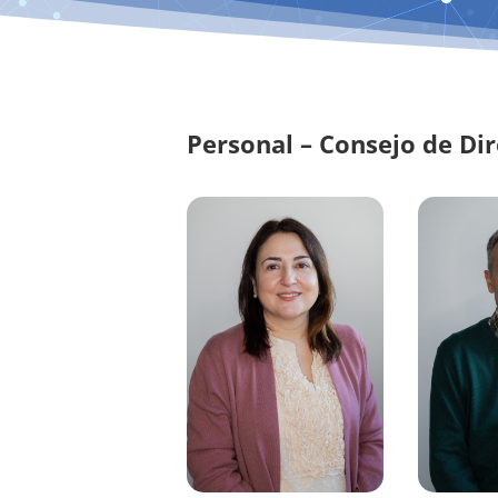
Personal – Consejo de Di