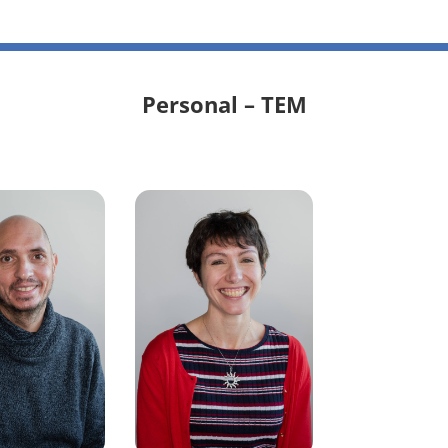
Personal – TEM