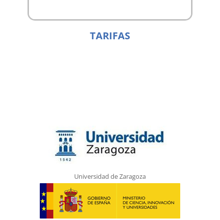
TARIFAS
Universidad de Zaragoza