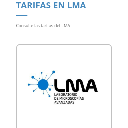
TARIFAS EN LMA
Consulte las tarifas del LMA