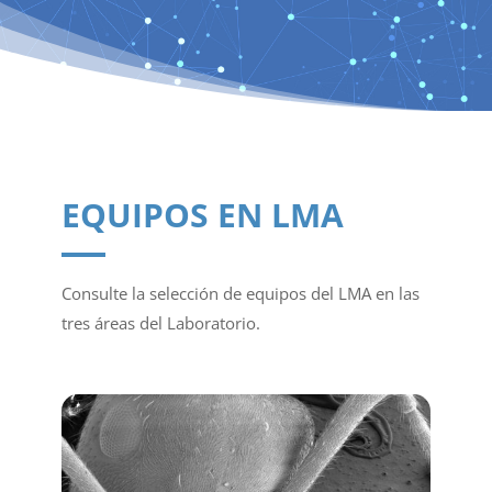
EQUIPOS EN LMA
Consulte la selección de equipos del LMA en las
tres áreas del Laboratorio.