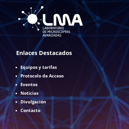
Enlaces Destacados
Equipos y tarifas
Protocolo de Acceso
Eventos
Noticias
Divulgación
Contacto