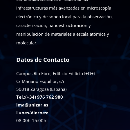
infraestructuras más avanzadas en microscopía
electrónica y de sonda local para la observación,
caracterización, nanoestructuración y
manipulación de materiales a escala atómica y
molecular.
Datos de Contacto
Campus Río Ebro, Edificio Edificio I+D+i
C/ Mariano Esquillor, s/n
50018
Zaragoza (España)
Tel.:(+34) 976 762 980
lma@unizar.es
Lunes-Viernes:
08:00h-15:00h