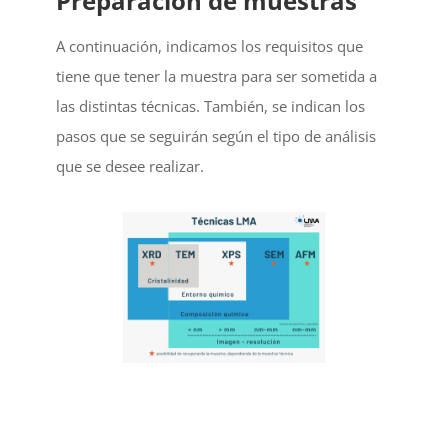
Preparación de muestras
A continuación, indicamos los requisitos que
tiene que tener la muestra para ser sometida a
las distintas técnicas. También, se indican los
pasos que se seguirán según el tipo de análisis
que se desee realizar.