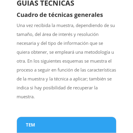
GUÍAS TÉCNICAS
Cuadro de técnicas generales
Una vez recibida la muestra, dependiendo de su
tamaño, del área de interés y resolución
necesaria y del tipo de información que se
quiera obtener, se empleará una metodología u
otra. En los siguientes esquemas se muestra el
proceso a seguir en función de las características
de la muestra y la técnica a aplicar; también se
indica si hay posibilidad de recuperar la
muestra.
TEM