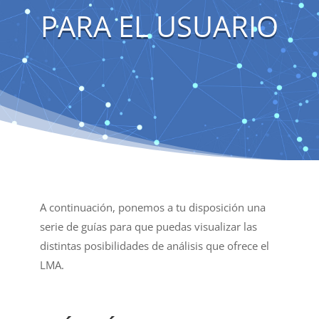
PARA EL USUARIO
A continuación, ponemos a tu disposición una
serie de guías para que puedas visualizar las
distintas posibilidades de análisis que ofrece el
LMA.