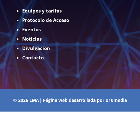
Equipos y tarifas
Protocolo de Acceso
Eventos
Noticias
Divulgación
Contacto
© 2026 LMA| Página web desarrollada por
o10media