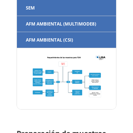
SEM
AFM AMBIENTAL (MULTIMODE8)
AFM AMBIENTAL (CSI)