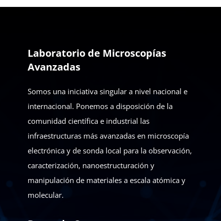
Laboratorio de Microscopías
Avanzadas
Somos una iniciativa singular a nivel nacional e
internacional. Ponemos a disposición de la
comunidad científica e industrial las
infraestructuras más avanzadas en microscopía
electrónica y de sonda local para la observación,
caracterización, nanoestructuración y
manipulación de materiales a escala atómica y
molecular.