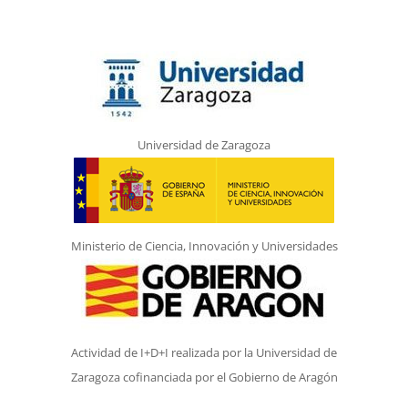
Universidad de Zaragoza
Ministerio de Ciencia, Innovación y Universidades
Actividad de I+D+I realizada por la Universidad de
Zaragoza cofinanciada por el Gobierno de Aragón