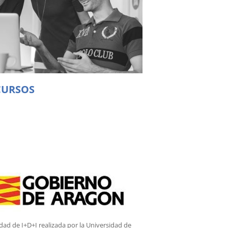
CURSOS
idad de I+D+I realizada por la Universidad de