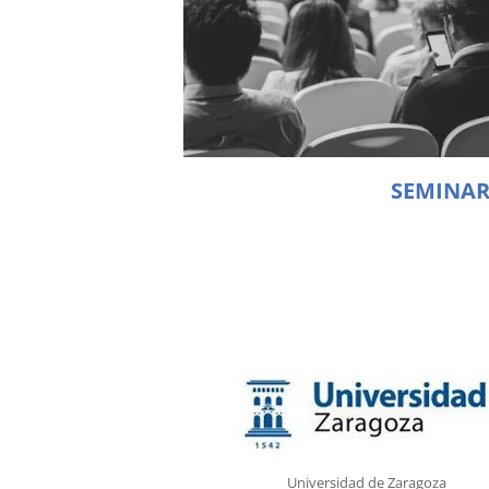
SEMINAR
Universidad de Zaragoza