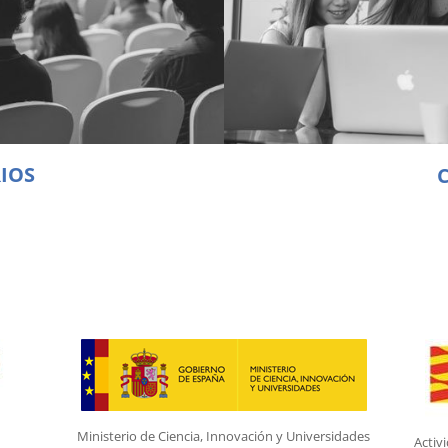
IOS
Ministerio de Ciencia, Innovación y Universidades
Activ