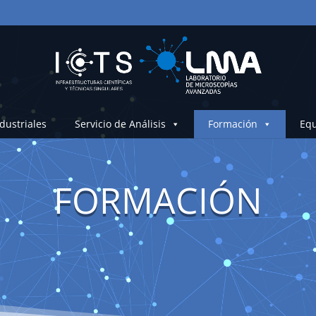
dustriales
Servicio de Análisis
Formación
Equ
FORMACIÓN