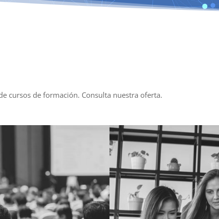
e cursos de formación. Consulta nuestra oferta.