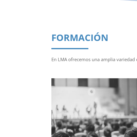
FORMACIÓN
En LMA ofrecemos una amplia variedad d