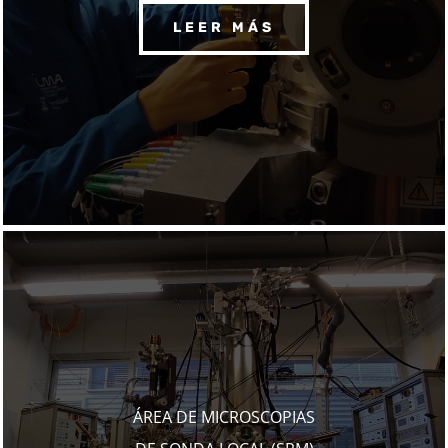
LEER MÁS
ÁREA DE MICROSCOPIAS