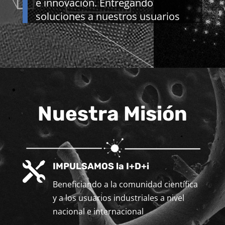
e innovación. Entregando
soluciones a nuestros usuarios
Nuestra Misión

IMPULSAMOS la I+D+i
Beneficiando a la comunidad científica
y a los usuarios industriales a nivel
nacional e internacional