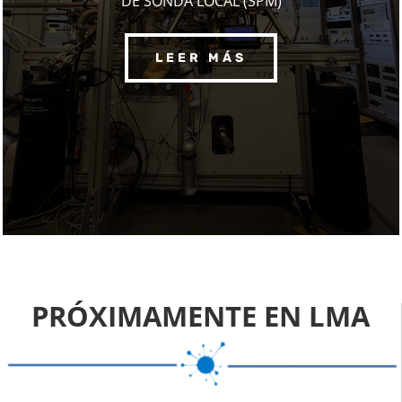
DE SONDA LOCAL (SPM)
LEER MÁS
PRÓXIMAMENTE EN LMA