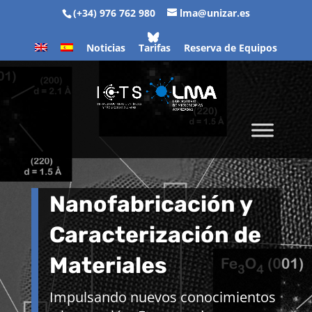
(+34) 976 762 980
lma@unizar.es
Noticias
Tarifas
Reserva de Equipos
Nanofabricación y
Caracterización de
Materiales
Impulsando nuevos conocimientos