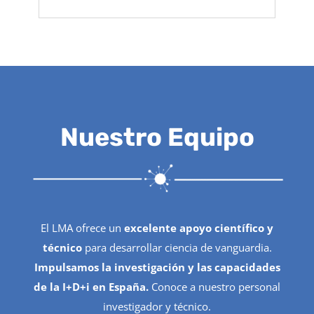
Nuestro Equipo
El LMA ofrece un
excelente apoyo científico y
técnico
para desarrollar ciencia de vanguardia.
Impulsamos la investigación y las capacidades
de la I+D+i en España.
Conoce a nuestro personal
investigador y técnico.