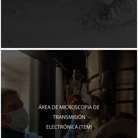
ÁREA DE MICROSCOPIA DE
TRANSMISIÓN
ELECTRÓNICA (TEM)