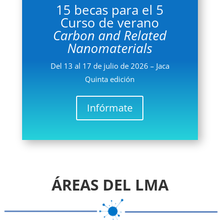
15 becas para el 5
Curso de verano
Carbon and Related
Nanomaterials
Del 13 al 17 de julio de 2026 – Jaca
Quinta edición
Infórmate
ÁREAS DEL LMA