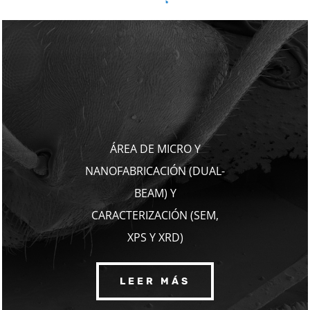
ÁREA DE MICRO Y
NANOFABRICACIÓN (DUAL-
BEAM) Y
CARACTERIZACIÓN (SEM,
XPS Y XRD)
LEER MÁS