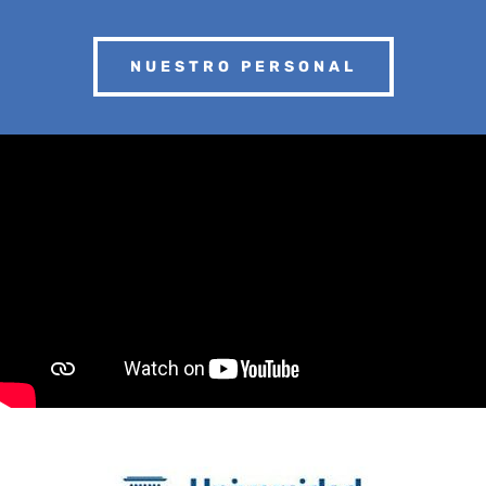
NUESTRO PERSONAL