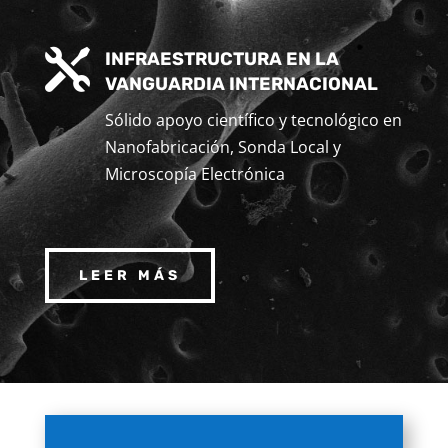

INFRAESTRUCTURA EN LA
VANGUARDIA INTERNACIONAL
Sólido apoyo científico y tecnológico en
Nanofabricación, Sonda Local y
Microscopía Electrónica
LEER MÁS