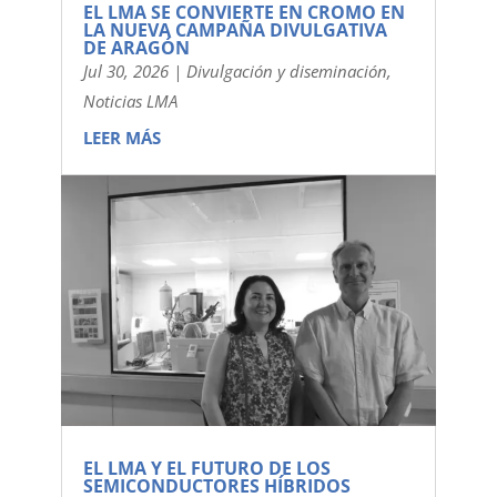
EL LMA SE CONVIERTE EN CROMO EN
LA NUEVA CAMPAÑA DIVULGATIVA
DE ARAGÓN
Jul 30, 2026
|
Divulgación y diseminación
,
Noticias LMA
LEER MÁS
EL LMA Y EL FUTURO DE LOS
SEMICONDUCTORES HÍBRIDOS