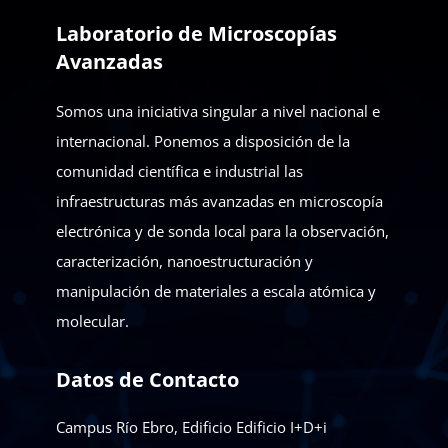
Laboratorio de Microscopías
Avanzadas
Somos una iniciativa singular a nivel nacional e
internacional. Ponemos a disposición de la
comunidad científica e industrial las
infraestructuras más avanzadas en microscopía
electrónica y de sonda local para la observación,
caracterización, nanoestructuración y
manipulación de materiales a escala atómica y
molecular.
Datos de Contacto
Campus Río Ebro, Edificio Edificio I+D+i