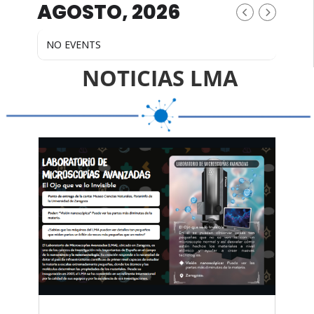
AGOSTO, 2026
NO EVENTS
NOTICIAS LMA