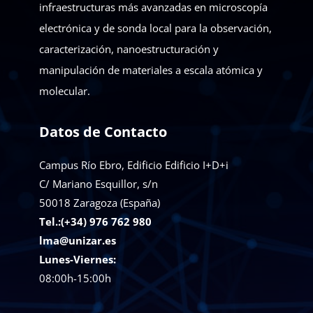
infraestructuras más avanzadas en microscopía
electrónica y de sonda local para la observación,
caracterización, nanoestructuración y
manipulación de materiales a escala atómica y
molecular.
Datos de Contacto
Campus Río Ebro, Edificio Edificio I+D+i
C/ Mariano Esquillor, s/n
50018
Zaragoza (España)
Tel.:(+34) 976 762 980
lma@unizar.es
Lunes-Viernes:
08:00h-15:00h