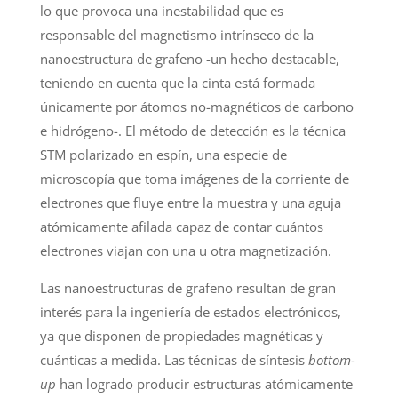
lo que provoca una inestabilidad que es
responsable del magnetismo intrínseco de la
nanoestructura de grafeno -un hecho destacable,
teniendo en cuenta que la cinta está formada
únicamente por átomos no-magnéticos de carbono
e hidrógeno-. El método de detección es la técnica
STM polarizado en espín, una especie de
microscopía que toma imágenes de la corriente de
electrones que fluye entre la muestra y una aguja
atómicamente afilada capaz de contar cuántos
electrones viajan con una u otra magnetización.
Las nanoestructuras de grafeno resultan de gran
interés para la ingeniería de estados electrónicos,
ya que disponen de propiedades magnéticas y
cuánticas a medida. Las técnicas de síntesis
bottom-
up
han logrado producir estructuras atómicamente