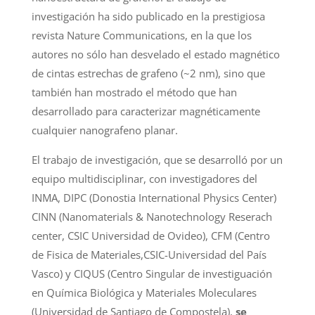
investigación ha sido publicado en la prestigiosa
revista Nature Communications, en la que los
autores no sólo han desvelado el estado magnético
de cintas estrechas de grafeno (~2 nm), sino que
también han mostrado el método que han
desarrollado para caracterizar magnéticamente
cualquier nanografeno planar.
El trabajo de investigación, que se desarrolló por un
equipo multidisciplinar, con investigadores del
INMA, DIPC (Donostia International Physics Center)
CINN (Nanomaterials & Nanotechnology Reserach
center, CSIC Universidad de Ovideo), CFM (Centro
de Fisica de Materiales,CSIC-Universidad del País
Vasco) y CIQUS (Centro Singular de investiguación
en Química Biológica y Materiales Moleculares
(Universidad de Santiago de Compostela),
se