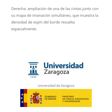
Derecha: ampliación de una de las cintas junto con
su mapa de imanación simultáneo, que muestra la
densidad de espín del borde resuelta
espacialmente.
Universidad de Zaragoza