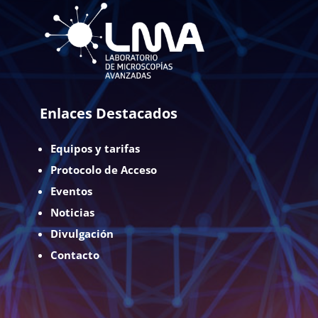
Enlaces Destacados
Equipos y tarifas
Protocolo de Acceso
Eventos
Noticias
Divulgación
Contacto