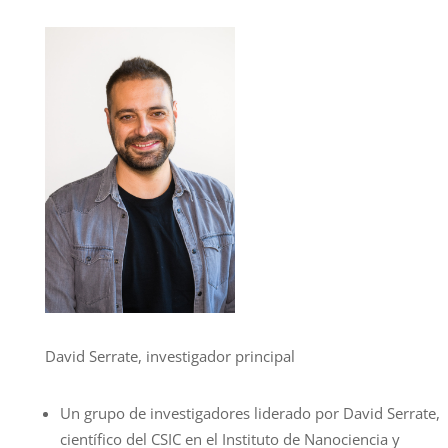
David Serrate, investigador principal
Un grupo de investigadores liderado por David Serrate,
científico del CSIC en el Instituto de Nanociencia y