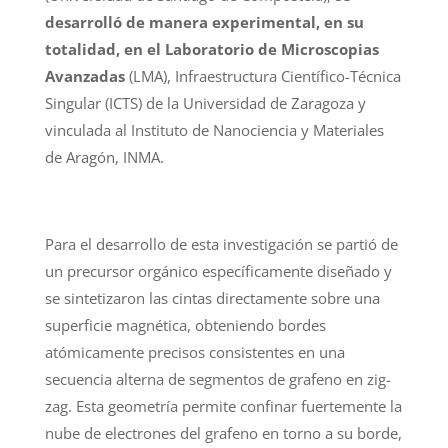
desarrolló de manera experimental, en su
totalidad, en el Laboratorio de Microscopias
Avanzadas
(LMA), Infraestructura Científico-Técnica
Singular (ICTS) de la Universidad de Zaragoza y
vinculada al Instituto de Nanociencia y Materiales
de Aragón, INMA.
Para el desarrollo de esta investigación se partió de
un precursor orgánico específicamente diseñado y
se sintetizaron las cintas directamente sobre una
superficie magnética, obteniendo bordes
atómicamente precisos consistentes en una
secuencia alterna de segmentos de grafeno en zig-
zag. Esta geometría permite confinar fuertemente la
nube de electrones del grafeno en torno a su borde,