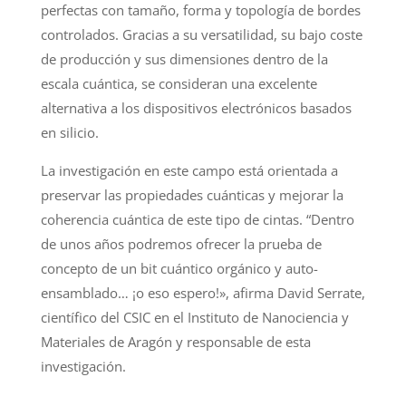
perfectas con tamaño, forma y topología de bordes
controlados. Gracias a su versatilidad, su bajo coste
de producción y sus dimensiones dentro de la
escala cuántica, se consideran una excelente
alternativa a los dispositivos electrónicos basados
en silicio.
La investigación en este campo está orientada a
preservar las propiedades cuánticas y mejorar la
coherencia cuántica de este tipo de cintas. “Dentro
de unos años podremos ofrecer la prueba de
concepto de un bit cuántico orgánico y auto-
ensamblado… ¡o eso espero!», afirma David Serrate,
científico del CSIC en el Instituto de Nanociencia y
Materiales de Aragón y responsable de esta
investigación.