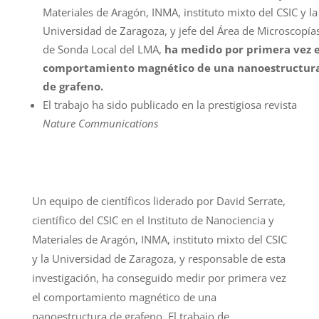
Materiales de Aragón, INMA, instituto mixto del CSIC y la
Universidad de Zaragoza, y jefe del Área de Microscopía
de Sonda Local del LMA,
ha medido por primera vez e
comportamiento magnético de una nanoestructur
de grafeno.
El trabajo ha sido publicado en la prestigiosa revista
Nature Communications
Un equipo de científicos liderado por David Serrate,
científico del CSIC en el Instituto de Nanociencia y
Materiales de Aragón, INMA, instituto mixto del CSIC
y la Universidad de Zaragoza, y responsable de esta
investigación, ha conseguido medir por primera vez
el comportamiento magnético de una
nanoestructura de grafeno. El trabajo de