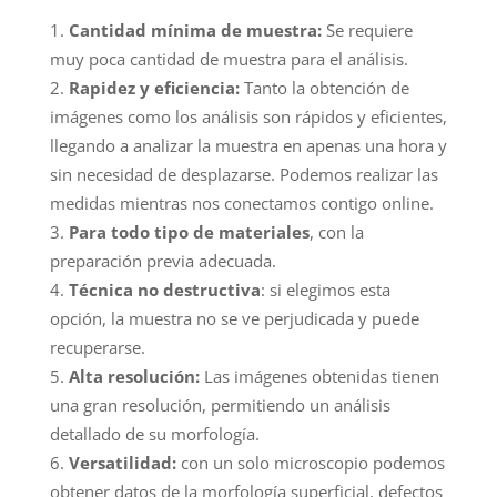
Cantidad mínima de muestra:
Se requiere
muy poca cantidad de muestra para el análisis.
Rapidez y eficiencia:
Tanto la obtención de
imágenes como los análisis son rápidos y eficientes,
llegando a analizar la muestra en apenas una hora y
sin necesidad de desplazarse. Podemos realizar las
medidas mientras nos conectamos contigo online.
Para todo tipo de materiales
, con la
preparación previa adecuada.
Técnica no destructiva
: si elegimos esta
opción, la muestra no se ve perjudicada y puede
recuperarse.
Alta resolución:
Las imágenes obtenidas tienen
una gran resolución, permitiendo un análisis
detallado de su morfología.
Versatilidad:
con un solo microscopio podemos
obtener datos de la morfología superficial, defectos