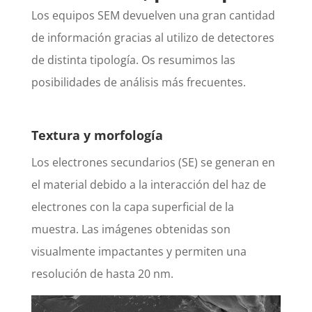
Los equipos SEM devuelven una gran cantidad
de información gracias al utilizo de detectores
de distinta tipología. Os resumimos las
posibilidades de análisis más frecuentes.
Textura y morfología
Los electrones secundarios (SE) se generan en
el material debido a la interacción del haz de
electrones con la capa superficial de la
muestra. Las imágenes obtenidas son
visualmente impactantes y permiten una
resolución de hasta 20 nm.