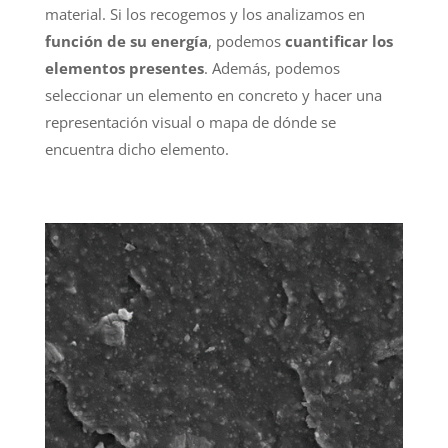
material. Si los recogemos y los analizamos en
función de su energía
, podemos
cuantificar los
elementos presentes
. Además, podemos
seleccionar un elemento en concreto y hacer una
representación visual o mapa de dónde se
encuentra dicho elemento.