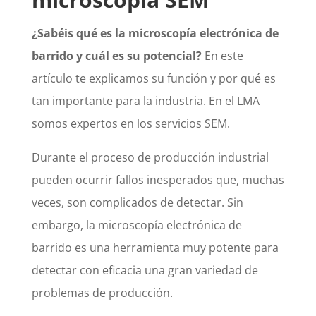
¿Sabéis qué es la microscopía electrónica de
barrido y cuál es su potencial?
En este
artículo te explicamos su función y por qué es
tan importante para la industria. En el LMA
somos expertos en los servicios SEM.
Durante el proceso de producción industrial
pueden ocurrir fallos inesperados que, muchas
veces, son complicados de detectar. Sin
embargo, la microscopía electrónica de
barrido es una herramienta muy potente para
detectar con eficacia una gran variedad de
problemas de producción.