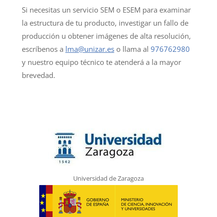
Si necesitas un servicio SEM o ESEM para examinar
la estructura de tu producto, investigar un fallo de
producción u obtener imágenes de alta resolución,
escríbenos a
lma@unizar.es
o llama al
976762980
y nuestro equipo técnico te atenderá a la mayor
brevedad.
Universidad de Zaragoza