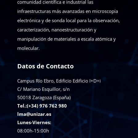
comunidad científica e industrial las
infraestructuras más avanzadas en microscopía
electrónica y de sonda local para la observación,
caracterización, nanoestructuración y
manipulación de materiales a escala atómica y
molecular.
Datos de Contacto
Campus Río Ebro, Edificio Edificio I+D+i
C/ Mariano Esquillor, s/n
50018
Zaragoza (España)
Tel.:(+34) 976 762 980
lma@unizar.es
Lunes-Viernes:
08:00h-15:00h