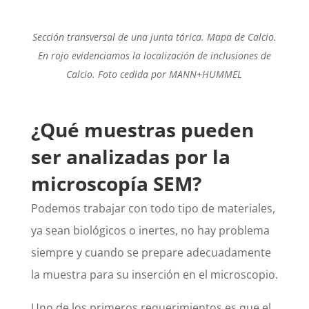
Sección transversal de una junta tórica. Mapa de Calcio.
En rojo evidenciamos la localización de inclusiones de
Calcio. Foto cedida por MANN+HUMMEL
¿Qué muestras pueden
ser analizadas por la
microscopía SEM?
Podemos trabajar con todo tipo de materiales,
ya sean biológicos o inertes, no hay problema
siempre y cuando se prepare adecuadamente
la muestra para su inserción en el microscopio.
Uno de los primeros requerimientos es que el