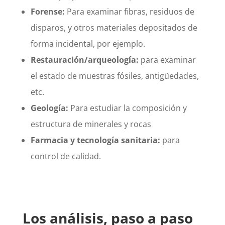
Forense:
Para examinar fibras, residuos de
disparos, y otros materiales depositados de
forma incidental, por ejemplo.
Restauración/arqueología:
para examinar
el estado de muestras fósiles, antigüedades,
etc.
Geología:
Para estudiar la composición y
estructura de minerales y rocas
Farmacia y tecnología sanitaria:
para
control de calidad.
Los análisis, paso a paso