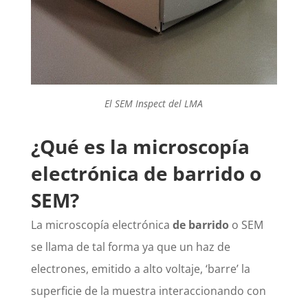
El SEM Inspect del LMA
¿Qué es la microscopía
electrónica de barrido o
SEM?
La microscopía electrónica
de barrido
o SEM
se llama de tal forma ya que un haz de
electrones, emitido a alto voltaje, ‘barre’ la
superficie de la muestra interaccionando con