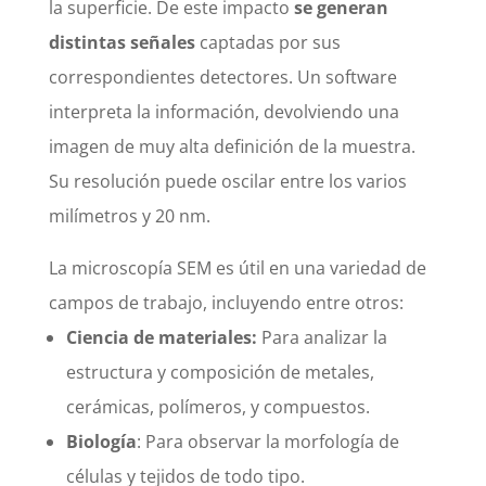
la superficie. De este impacto
se generan
distintas señales
captadas por sus
correspondientes detectores. Un software
interpreta la información, devolviendo una
imagen de muy alta definición de la muestra.
Su resolución puede oscilar entre los varios
milímetros y 20 nm.
La microscopía SEM es útil en una variedad de
campos de trabajo, incluyendo entre otros:
Ciencia de materiales:
Para analizar la
estructura y composición de metales,
cerámicas, polímeros, y compuestos.
Biología
: Para observar la morfología de
células y tejidos de todo tipo.