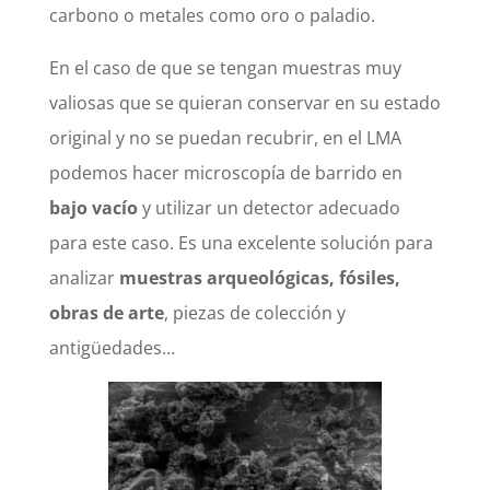
carbono o metales como oro o paladio.
En el caso de que se tengan muestras muy
valiosas que se quieran conservar en su estado
original y no se puedan recubrir, en el LMA
podemos hacer microscopía de barrido en
bajo vacío
y utilizar un detector adecuado
para este caso. Es una excelente solución para
analizar
muestras arqueológicas, fósiles,
obras de arte
, piezas de colección y
antigüedades…