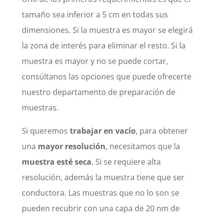
tamaño sea inferior a 5 cm en todas sus
dimensiones. Si la muestra es mayor se elegirá
la zona de interés para eliminar el resto. Si la
muestra es mayor y no se puede cortar,
consúltanos las opciones que puede ofrecerte
nuestro departamento de preparación de
muestras.
Si queremos
trabajar en vacío
, para obtener
una
mayor resolución
, necesitamos que la
muestra esté seca
. Si se requiere alta
resolución, además la muestra tiene que ser
conductora. Las muestras que no lo son se
pueden recubrir con una capa de 20 nm de