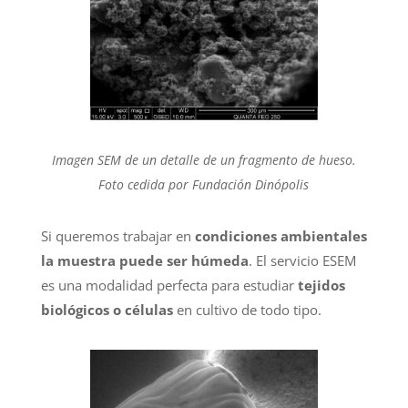
Imagen SEM de un detalle de un fragmento de hueso.
Foto cedida por Fundación Dinópolis
Si queremos trabajar en
condiciones ambientales
la muestra puede ser húmeda
. El servicio ESEM
es una modalidad perfecta para estudiar
tejidos
biológicos o células
en cultivo de todo tipo.