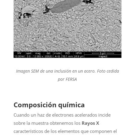
Imagen SEM de una inclusión en un acero. Foto cedida
por FERSA
Composición química
Cuando un haz de electrones acelerados incide
sobre la muestra obtenemos los
Rayos X
característicos de los elementos que componen el