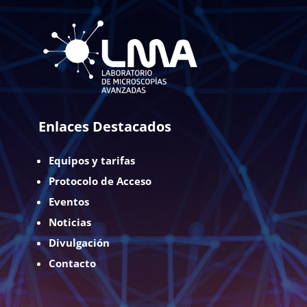
Enlaces Destacados
Equipos y tarifas
Protocolo de Acceso
Eventos
Noticias
Divulgación
Contacto