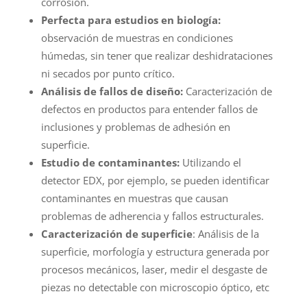
corrosión.
Perfecta para estudios en biología:
observación de muestras en condiciones
húmedas, sin tener que realizar deshidrataciones
ni secados por punto crítico.
Análisis de fallos de diseño:
Caracterización de
defectos en productos para entender fallos de
inclusiones y problemas de adhesión en
superficie.
Estudio de contaminantes:
Utilizando el
detector EDX, por ejemplo, se pueden identificar
contaminantes en muestras que causan
problemas de adherencia y fallos estructurales.
Caracterización de superficie
: Análisis de la
superficie, morfología y estructura generada por
procesos mecánicos, laser, medir el desgaste de
piezas no detectable con microscopio óptico, etc