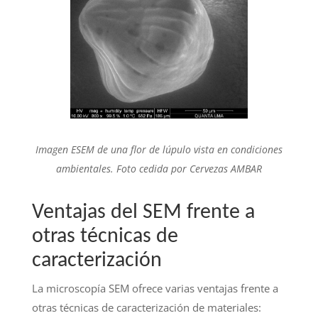
Imagen ESEM de una flor de lúpulo vista en condiciones
ambientales. Foto cedida por Cervezas AMBAR
Ventajas del SEM frente a
otras técnicas de
caracterización
La microscopía SEM ofrece varias ventajas frente a
otras técnicas de caracterización de materiales: