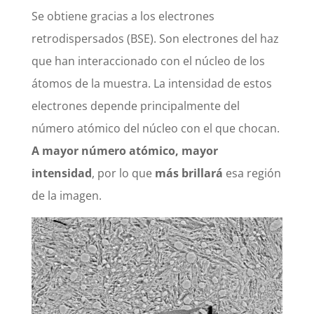
Se obtiene gracias a los electrones
retrodispersados (BSE). S
on electrones del haz
que han interaccionado con el núcleo de los
átomos de la muestra. La intensidad de estos
electrones depende principalmente del
número atómico del núcleo con el que chocan.
A mayor número atómico, mayor
intensidad
, por lo que
más brillará
esa región
de la imagen.