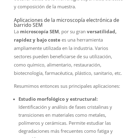
y composición de la muestra.
Aplicaciones de la microscopía electrónica de
barrido SEM
La
microscopía SEM
, por su gran
versatilidad,
rapidez y bajo coste
es una herramienta
ampliamente utilizada en la industria. Varios
sectores pueden beneficiarse de su utilización,
como químico, alimentario, restauración,
biotecnología, farmacéutica, plástico, sanitario, etc.
Resumimos entonces sus principales aplicaciones:
Estudio morfológico y estructural:
Identificación y análisis de fases cristalinas y
transiciones en materiales como metales,
polímeros y cerámicas. Permite estudiar las
degradaciones más frecuentes como fatiga y