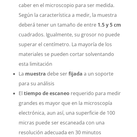
caber en el microscopio para ser medida.
Según la característica a medir, la muestra
deberá tener un tamaño de entre
1.5 y 5 cm
cuadrados. Igualmente, su grosor no puede
superar el centímetro. La mayoría de los
materiales se pueden cortar solventando
esta limitación
La
muestra
debe ser
fijada
a un soporte
para su análisis
El
tiempo de escaneo
requerido para medir
grandes es mayor que en la microscopía
electrónica, aun así, una superficie de 100
micras puede ser escaneada con una
resolución adecuada en 30 minutos