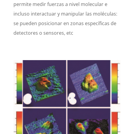
permite medir fuerzas a nivel molecular e
incluso interactuar y manipular las moléculas:
se pueden posicionar en zonas específicas de
detectores o sensores, etc