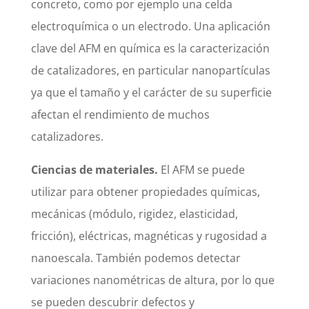
concreto, como por ejemplo una celda
electroquímica o un electrodo. Una aplicación
clave del AFM en química es la caracterización
de catalizadores, en particular nanopartículas
ya que el tamaño y el carácter de su superficie
afectan el rendimiento de muchos
catalizadores.
Ciencias de materiales.
El AFM se puede
utilizar para obtener propiedades químicas,
mecánicas (módulo, rigidez, elasticidad,
fricción), eléctricas, magnéticas y rugosidad a
nanoescala. También podemos detectar
variaciones nanométricas de altura, por lo que
se pueden descubrir defectos y