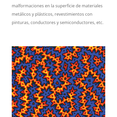
malformaciones en la superficie de materiales
metálicos y plásticos, revestimientos con
pinturas, conductores y semiconductores, etc.