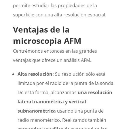
permite estudiar las propiedades de la
superficie con una alta resolución espacial.
Ventajas de la
microscopía AFM
Centrémonos entonces en las grandes
ventajas que ofrece un análisis AFM.
Alta resolución:
Su resolución sólo está
limitada por el radio de la punta de la sonda.
De esta forma, alcanzamos
una resolución
lateral nanométrica y vertical
subnanométrica
usando una punta de
radio manométrico. Realizamos también