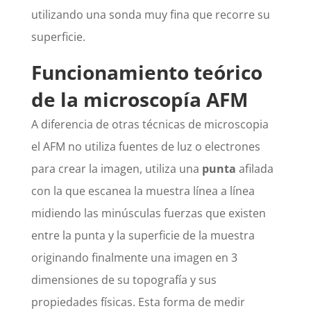
utilizando una sonda muy fina que recorre su
superficie.
Funcionamiento teórico
de la microscopía AFM
A diferencia de otras técnicas de microscopia
el AFM no utiliza fuentes de luz o electrones
para crear la imagen, utiliza una
punta
afilada
con la que escanea la muestra línea a línea
midiendo las minúsculas fuerzas que existen
entre la punta y la superficie de la muestra
originando finalmente una imagen en 3
dimensiones de su topografía y sus
propiedades físicas. Esta forma de medir