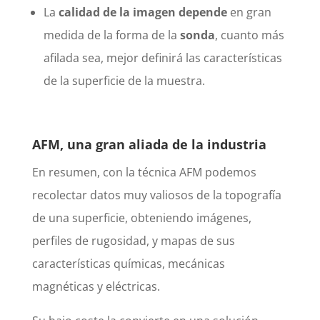
La
calidad de la imagen
depende
en gran
medida de la forma de la
sonda
, cuanto más
afilada sea, mejor definirá las características
de la superficie de la muestra.
AFM, una gran aliada de la industria
En resumen, con la técnica AFM podemos
recolectar datos muy valiosos de la topografía
de una superficie, obteniendo imágenes,
perfiles de rugosidad, y mapas de sus
características químicas, mecánicas
magnéticas y eléctricas.