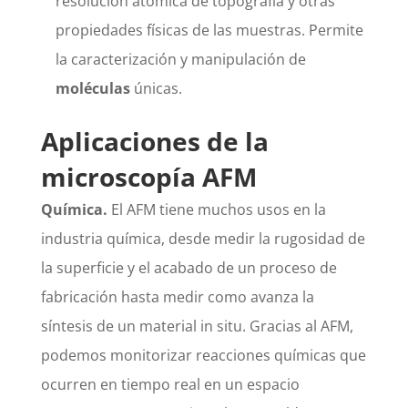
resolución atómica de topografía y otras
propiedades físicas de las muestras. Permite
la caracterización y manipulación de
moléculas
únicas.
Aplicaciones de la
microscopía AFM
Química.
El AFM tiene muchos usos en la
industria química, desde medir la rugosidad de
la superficie y el acabado de un proceso de
fabricación hasta medir como avanza la
síntesis de un material in situ. Gracias al AFM,
podemos monitorizar reacciones químicas que
ocurren en tiempo real en un espacio