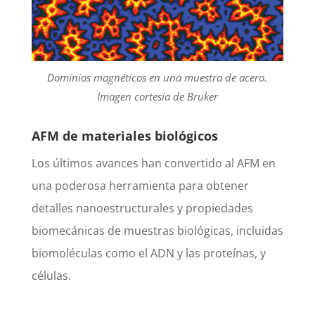
Dominios magnéticos en una muestra de acero.
Imagen cortesía de Bruker
AFM de materiales biológicos
Los últimos avances han convertido al AFM en
una poderosa herramienta para obtener
detalles nanoestructurales y propiedades
biomecánicas de muestras biológicas, incluidas
biomoléculas como el ADN y las proteínas, y
células.