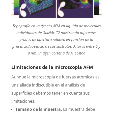
Topografía en imágenes AFM en líquido de moléculas
individuales de GalNAc-T2 mostrando diferentes
grados de apertura relativa en función de la
presencia/ausencia de sus sustratos. Alturas entre 5 y
9 nm. Imagen cortesía de A. Lostao
Limitaciones de la microscopía AFM
Aunque la microscopia de fuerzas atómicas es
una aliada indiscutible en el análisis de
superficies debemos tener en cuenta sus
limitaciones.
Tamaño de la muestra.
La muestra debe