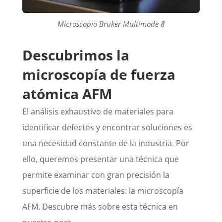
Microscopio Bruker Multimode 8
Descubrimos la
microscopía de fuerza
atómica AFM
El análisis exhaustivo de materiales para
identificar defectos y encontrar soluciones es
una necesidad constante de la industria. Por
ello, queremos presentar una técnica que
permite examinar con gran precisión la
superficie de los materiales: la microscopía
AFM. Descubre más sobre esta técnica en