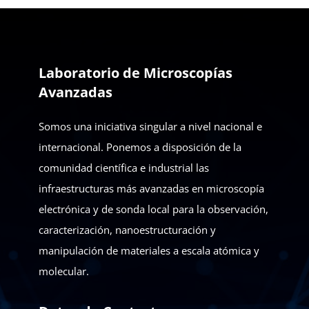
Laboratorio de Microscopías
Avanzadas
Somos una iniciativa singular a nivel nacional e
internacional. Ponemos a disposición de la
comunidad científica e industrial las
infraestructuras más avanzadas en microscopía
electrónica y de sonda local para la observación,
caracterización, nanoestructuración y
manipulación de materiales a escala atómica y
molecular.