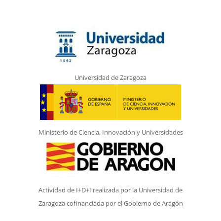
Universidad de Zaragoza
Ministerio de Ciencia, Innovación y Universidades
Actividad de I+D+I realizada por la Universidad de
Zaragoza cofinanciada por el Gobierno de Aragón