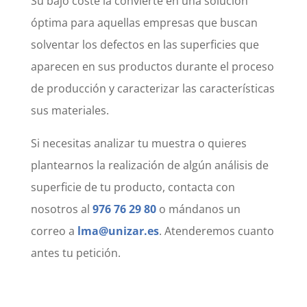
Su bajo coste la convierte en una solución
óptima para aquellas empresas que buscan
solventar los defectos en las superficies que
aparecen en sus productos durante el proceso
de producción y caracterizar las características
sus materiales.
Si necesitas analizar tu muestra o quieres
plantearnos la realización de algún análisis de
superficie de tu producto, contacta con
nosotros al
976 76 29 80
o mándanos un
correo a
lma@unizar.es
. Atenderemos cuanto
antes tu petición.