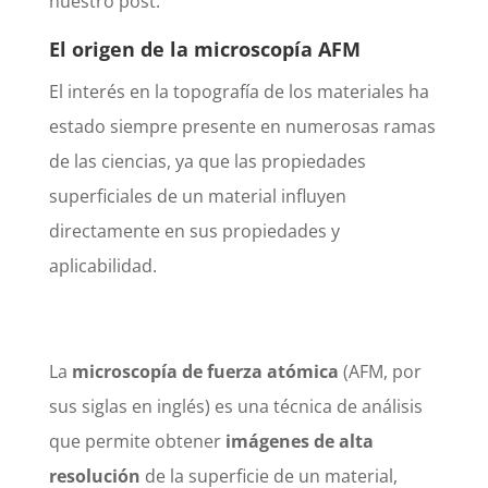
nuestro post.
El origen de la microscopía AFM
El interés en la topografía de los materiales ha
estado siempre presente en numerosas ramas
de las ciencias, ya que las propiedades
superficiales de un material influyen
directamente en sus propiedades y
aplicabilidad.
La
microscopía de fuerza atómica
(AFM, por
sus siglas en inglés) es una técnica de análisis
que permite obtener
imágenes de alta
resolución
de la superficie de un material,