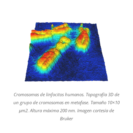
Cromosomas de linfocitos humanos. Topografía 3D de
un grupo de cromosomas en metafase. Tamaño 10×10
μm2. Altura máxima 200 nm. Imagen cortesía de
Bruker