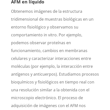
AFM en líquido
Obtenemos imágenes de la estructura
tridimensional de muestras biológicas en un
entorno fisiológico y observamos su
comportamiento in vitro. Por ejemplo,
podemos observar proteínas en
funcionamiento, cambios en membranas
celulares y caracterizar interacciones entre
moléculas (por ejemplo, la interacción entre
antígenos y anticuerpos). Estudiamos procesos
bioquímicos y fisiológicos en tiempo real con
una resolución similar a la obtenida con el
microscopio electrónico. El proceso de
adquisición de imágenes con el AFM nos