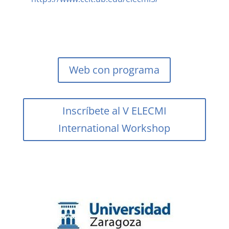
Web con programa
Inscríbete al V ELECMI
International Workshop