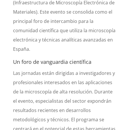
(Infraestructura de Microscopía Electrónica de
Materiales). Este evento se consolida como el
principal foro de intercambio para la
comunidad científica que utiliza la microscopía
electrónica y técnicas analíticas avanzadas en
España.
Un foro de vanguardia científica
Las jornadas están dirigidas a investigadores y
profesionales interesados en las aplicaciones
de la microscopía de alta resolución. Durante
el evento, especialistas del sector expondrán
resultados recientes en desarrollos
metodológicos y técnicos. El programa se
centrará en el potencial de estas herramientas