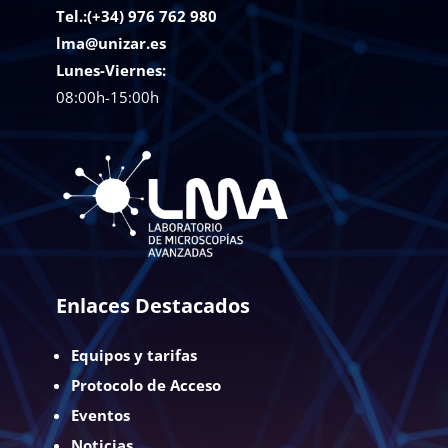
Tel.:(+34) 976 762 980
lma@unizar.es
Lunes-Viernes:
08:00h-15:00h
Enlaces Destacados
Equipos y tarifas
Protocolo de Acceso
Eventos
Noticias