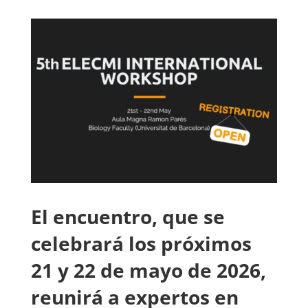
El encuentro, que se
celebrará los próximos
21 y 22 de mayo de 2026,
reunirá a expertos en