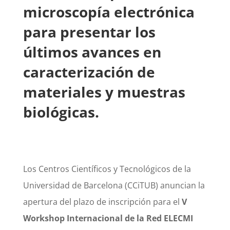
microscopía electrónica
para presentar los
últimos avances en
caracterización de
materiales y muestras
biológicas.
Los Centros Científicos y Tecnológicos de la
Universidad de Barcelona (CCiTUB) anuncian la
apertura del plazo de inscripción para el
V
Workshop Internacional de la Red ELECMI