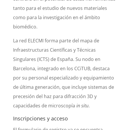
tanto para el estudio de nuevos materiales
como para la investigación en el ámbito
biomédico.
La red ELECMI forma parte del mapa de
Infraestructuras Científicas y Técnicas
Singulares (ICTS) de España. Su nodo en
Barcelona, integrado en los CCiTUB, destaca
por su personal especializado y equipamiento
de última generación, que incluye sistemas de
precesión del haz para difracción 3D y
capacidades de microscopía
in situ
.
Inscripciones y acceso
El formulario de registro ya se encuentra