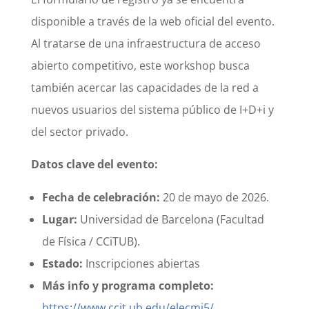
disponible a través de la web oficial del evento.
Al tratarse de una infraestructura de acceso
abierto competitivo, este workshop busca
también acercar las capacidades de la red a
nuevos usuarios del sistema público de I+D+i y
del sector privado.
Datos clave del evento:
Fecha de celebración:
20 de mayo de 2026.
Lugar:
Universidad de Barcelona (Facultad
de Física / CCiTUB).
Estado:
Inscripciones abiertas
Más info y programa completo:
https://www.ccit.ub.edu/elecmi5/