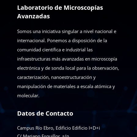
Laboratorio de Microscopías
Avanzadas
Somos una iniciativa singular a nivel nacional e
internacional. Ponemos a disposición de la
comunidad científica e industrial las
infraestructuras más avanzadas en microscopía
electrónica y de sonda local para la observación,
caracterización, nanoestructuración y
manipulación de materiales a escala atómica y
molecular.
Datos de Contacto
Campus Río Ebro, Edificio Edificio I+D+i
C/ Mariano Esquillor, s/n