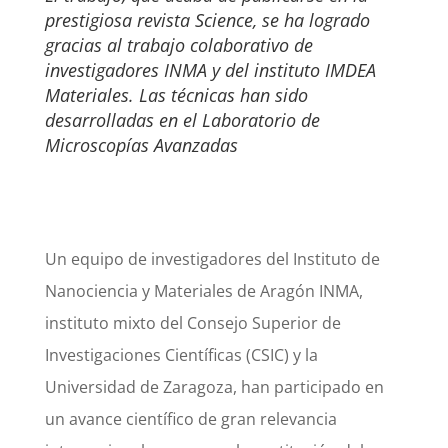
prestigiosa revista Science, se ha logrado
gracias al trabajo colaborativo de
investigadores INMA y del instituto IMDEA
Materiales. Las técnicas han sido
desarrolladas en el Laboratorio de
Microscopías Avanzadas
Un equipo de investigadores del Instituto de
Nanociencia y Materiales de Aragón INMA,
instituto mixto del Consejo Superior de
Investigaciones Científicas (CSIC) y la
Universidad de Zaragoza, han participado en
un avance científico de gran relevancia