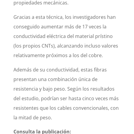
propiedades mecánicas.
Gracias a esta técnica, los investigadores han
conseguido aumentar más de 17 veces la
conductividad eléctrica del material prístino
(los propios CNTs), alcanzando incluso valores
relativamente próximos a los del cobre.
Además de su conductividad, estas fibras
presentan una combinación única de
resistencia y bajo peso. Según los resultados
del estudio, podrían ser hasta cinco veces más
resistentes que los cables convencionales, con
la mitad de peso.
Consulta la publicación: