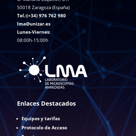
50018
Zaragoza (España)
Tel.:(+34) 976 762 980
lma@unizar.es
Lunes-Viernes:
08:00h-15:00h
Enlaces Destacados
Equipos y tarifas
Protocolo de Acceso