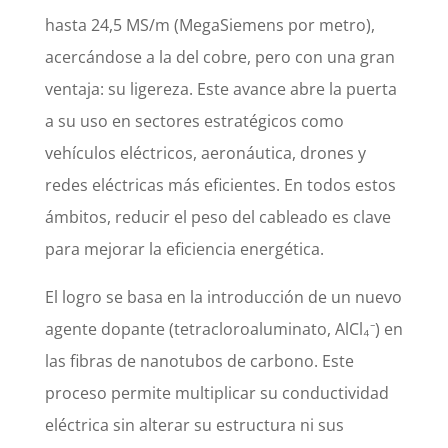
hasta 24,5 MS/m (MegaSiemens por metro),
acercándose a la del cobre, pero con una gran
ventaja: su ligereza. Este avance abre la puerta
a su uso en sectores estratégicos como
vehículos eléctricos, aeronáutica, drones y
redes eléctricas más eficientes. En todos estos
ámbitos, reducir el peso del cableado es clave
para mejorar la eficiencia energética.
El logro se basa en la introducción de un nuevo
agente dopante (tetracloroaluminato, AlCl₄⁻) en
las fibras de nanotubos de carbono. Este
proceso permite multiplicar su conductividad
eléctrica sin alterar su estructura ni sus