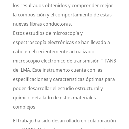
los resultados obtenidos y comprender mejor
la composición y el comportamiento de estas
nuevas fibras conductoras.
Estos estudios de microscopía y
espectroscopía electrónicas se han llevado a
cabo en el recientemente actualizado
microscopio electrónico de transmisión TITAN3
del LMA. Este instrumento cuenta con las
especificaciones y características óptimas para
poder desarrollar el estudio estructural y
químico detallado de estos materiales
complejos.
El trabajo ha sido desarrollado en colaboración