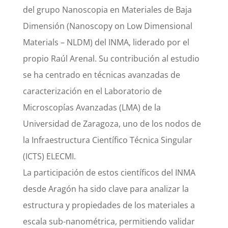
del grupo Nanoscopia en Materiales de Baja
Dimensión (Nanoscopy on Low Dimensional
Materials – NLDM) del INMA, liderado por el
propio Raúl Arenal. Su contribución al estudio
se ha centrado en técnicas avanzadas de
caracterización en el Laboratorio de
Microscopías Avanzadas (LMA) de la
Universidad de Zaragoza, uno de los nodos de
la Infraestructura Científico Técnica Singular
(ICTS) ELECMI.
La participación de estos científicos del INMA
desde Aragón ha sido clave para analizar la
estructura y propiedades de los materiales a
escala sub-nanométrica, permitiendo validar