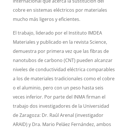
internacional que acerca la sustitución del
cobre en sistemas eléctricos por materiales
mucho más ligeros y eficientes.
El trabajo, liderado por el Instituto IMDEA
Materiales y publicado en la revista Science,
demuestra por primera vez que las fibras de
nanotubos de carbono (CNT) pueden alcanzar
niveles de conductividad eléctrica comparables
a los de materiales tradicionales como el cobre
o el aluminio, pero con un peso hasta seis
veces inferior. Por parte del INMA firman el
trabajo dos investigadores de la Universidad
de Zaragoza: Dr. Raúl Arenal (investigador
ARAID) y Dra. Mario Peláez Fernández, ambos