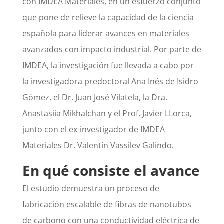
con IMDEA Materiales, en un esfuerzo conjunto
que pone de relieve la capacidad de la ciencia
española para liderar avances en materiales
avanzados con impacto industrial. Por parte de
IMDEA, la investigación fue llevada a cabo por
la investigadora predoctoral Ana Inés de Isidro
Gómez, el Dr. Juan José Vilatela, la Dra.
Anastasiia Mikhalchan y el Prof. Javier LLorca,
junto con el ex-investigador de IMDEA
Materiales Dr. Valentín Vassilev Galindo.
En qué consiste el avance
El estudio demuestra un proceso de
fabricación escalable de fibras de nanotubos
de carbono con una conductividad eléctrica de