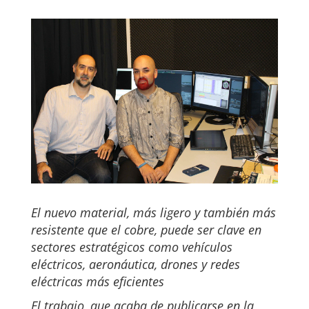
El nuevo material, más ligero y también más
resistente que el cobre, puede ser clave en
sectores estratégicos como vehículos
eléctricos, aeronáutica, drones y redes
eléctricas más eficientes
El trabajo, que acaba de publicarse en la