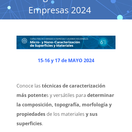
Empresas 2024
15-16 y 17 de MAYO 2024
Conoce las
técnicas de caracterización
más potente
s y versátiles para
determinar
la composición, topografía, morfología y
propiedades
de los materiales
y sus
superficies
.