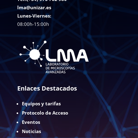
lma@unizar.es
Lunes-Viernes:
08:00h-15:00h
Enlaces Destacados
Equipos y tarifas
Protocolo de Acceso
Eventos
Noticias