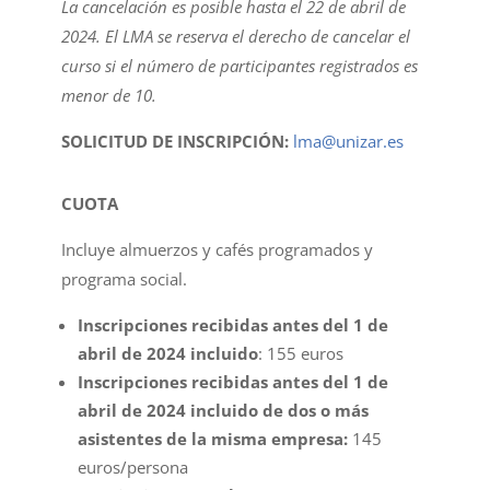
La cancelación es posible hasta el 22 de abril de
2024. El LMA se reserva el derecho de cancelar el
curso si el número de participantes registrados es
menor de 10.
SOLICITUD DE INSCRIPCIÓN:
lma@unizar.es
CUOTA
Incluye almuerzos y cafés programados y
programa social.
Inscripciones recibidas antes del 1 de
abril de 2024 incluido
: 155 euros
Inscripciones recibidas antes del 1 de
abril de 2024 incluido de dos o más
asistentes de la misma empresa:
145
euros/persona