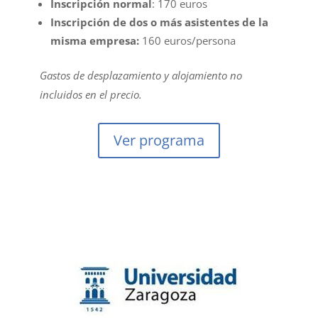
Inscripción normal
: 170 euros
Inscripción de dos o más asistentes de la
misma empresa:
160 euros/persona
Gastos de desplazamiento y alojamiento no
incluidos en el precio.
Ver programa