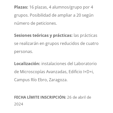
Plazas:
16 plazas, 4 alumnos/grupo por 4
grupos. Posibilidad de ampliar a 20 según
número de peticiones.
Sesiones teóricas y prácticas:
las prácticas
se realizarán en grupos reducidos de cuatro
personas.
Localización:
instalaciones del Laboratorio
de Microscopías Avanzadas, Edificio I+D+i,
Campus Río Ebro, Zaragoza.
FECHA LÍMITE INSCRIPCIÓN:
26 de abril de
2024