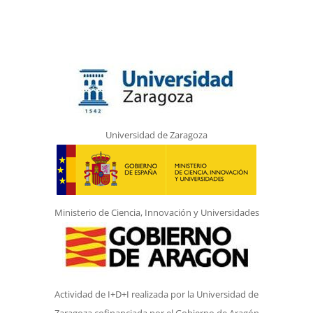
Universidad de Zaragoza
Ministerio de Ciencia, Innovación y Universidades
Actividad de I+D+I realizada por la Universidad de