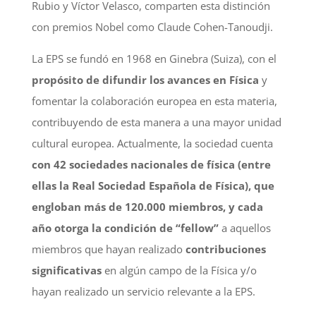
Rubio y Víctor Velasco, comparten esta distinción
con premios Nobel como Claude Cohen-Tanoudji.
La EPS se fundó en 1968 en Ginebra (Suiza), con el
propósito de difundir los avances en Física
y
fomentar la colaboración europea en esta materia,
contribuyendo de esta manera a una mayor unidad
cultural europea. Actualmente, la sociedad cuenta
con 42 sociedades nacionales de física (entre
ellas la Real Sociedad Española de Física), que
engloban más de 120.000 miembros, y cada
año otorga la condición de “fellow”
a aquellos
miembros que hayan realizado
contribuciones
significativas
en algún campo de la Física y/o
hayan realizado un servicio relevante a la EPS.