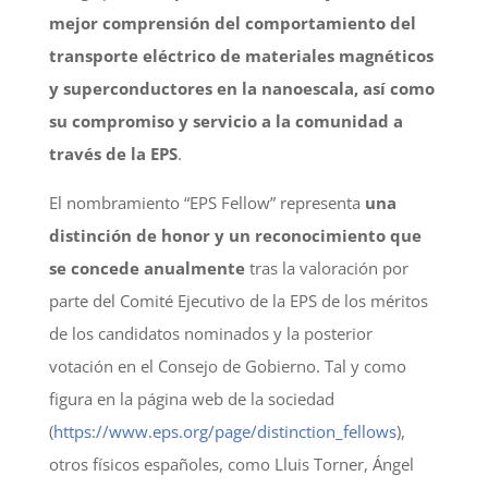
mejor comprensión del comportamiento del
transporte eléctrico de materiales magnéticos
y superconductores en la nanoescala, así como
su compromiso y servicio a la comunidad a
través de la EPS
.
El nombramiento “EPS Fellow” representa
una
distinción de honor y un reconocimiento que
se concede anualmente
tras la valoración por
parte del Comité Ejecutivo de la EPS de los méritos
de los candidatos nominados y la posterior
votación en el Consejo de Gobierno. Tal y como
figura en la página web de la sociedad
(
https://www.eps.org/page/distinction_fellows
),
otros físicos españoles, como Lluis Torner, Ángel