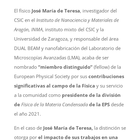
El físico
José María de Teresa
, investigador del
CSIC en el
Instituto de Nanociencia y Materiales de
Aragón, INMA
, instituto mixto del CSIC y la
Universidad de Zaragoza, y responsable del área
DUAL BEAM y nanofabricación del Laboratorio de
Microscopías Avanzadas (LMA), acaba de ser
nombrado
“miembro distinguido”
(fellow) de la
European Physical Society por sus
contribuciones
significativas al campo de la Física
y su servicio
a la comunidad como
presidente de la división
de
Física de la Materia Condensada
de la EPS
desde
el año 2021.
En el caso de
José María de Teresa,
la distinción se
otorga por
el impacto de sus trabajos en una