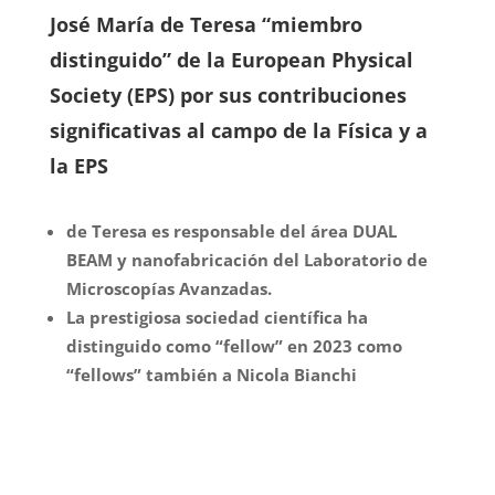
José María de Teresa “miembro
distinguido” de la European Physical
Society (EPS) por sus contribuciones
significativas al campo de la Física y a
la EPS
de Teresa es responsable del área DUAL
BEAM y nanofabricación del Laboratorio de
Microscopías Avanzadas.
La prestigiosa sociedad científica ha
distinguido como “fellow” en 2023 como
“fellows” también a Nicola Bianchi