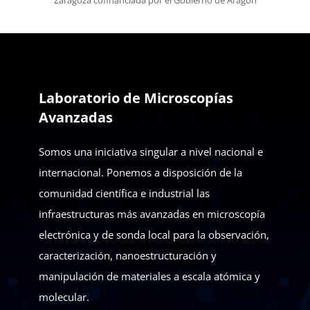
Zaragoza cofinanciada por el Gobierno de Aragón
Laboratorio de Microscopías
Avanzadas
Somos una iniciativa singular a nivel nacional e
internacional. Ponemos a disposición de la
comunidad científica e industrial las
infraestructuras más avanzadas en microscopía
electrónica y de sonda local para la observación,
caracterización, nanoestructuración y
manipulación de materiales a escala atómica y
molecular.