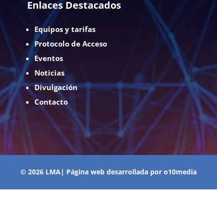
Enlaces Destacados
Equipos y tarifas
Protocolo de Acceso
Eventos
Noticias
Divulgación
Contacto
© 2026 LMA| Página web desarrollada por
o10media