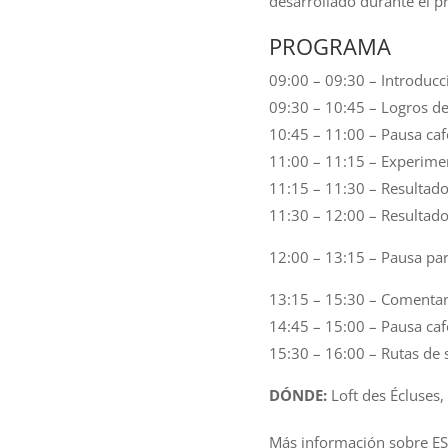
desarrollado durante el p
PROGRAMA
09:00 – 09:30 – Introducc
09:30 – 10:45 – Logros de 
10:45 – 11:00 – Pausa caf
11:00 – 11:15 – Experime
11:15 – 11:30 – Resultad
11:30 – 12:00 – Resultado
12:00 – 13:15 – Pausa pa
13:15 – 15:30 – Comentar
14:45 – 15:00 – Pausa caf
15:30 – 16:00 – Rutas de 
DÓNDE:
Loft des Écluses
Más información sobre E