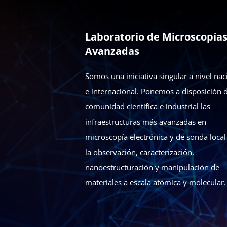
Laboratorio de Microscopía
Avanzadas
Somos una iniciativa singular a nivel nac
e internacional. Ponemos a disposición d
comunidad científica e industrial las
infraestructuras más avanzadas en
microscopía electrónica y de sonda local
la observación, caracterización,
nanoestructuración y manipulación de
materiales a escala atómica y molecular.