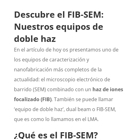
Descubre el FIB-SEM:
Nuestros equipos de
doble haz
En el artículo de hoy os presentamos uno de
los equipos de caracterización y
nanofabricación más completos de la
actualidad: el microscopio electrónico de
barrido (SEM) combinado con un
haz de iones
focalizado (FIB)
. También se puede llamar
‘equipo de doble haz’, dual beam o FIB-SEM,
que es como lo llamamos en el LMA.
¿Qué es el FIB-SEM?