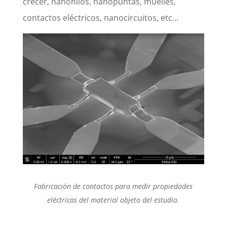
crecer, nanohilos, nanopuntas, muelles,
contactos eléctricos, nanocircuitos, etc…
Fabricación de contactos para medir propiedades
eléctricas del material objeto del estudio.