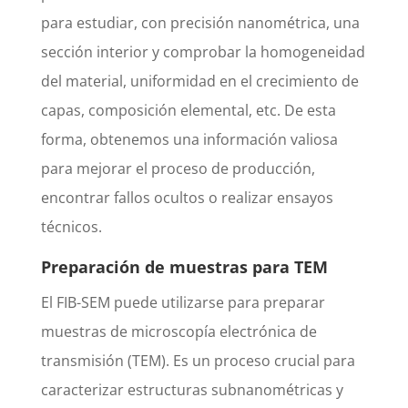
para estudiar, con precisión nanométrica, una
sección interior y comprobar la homogeneidad
del material, uniformidad en el crecimiento de
capas, composición elemental, etc. De esta
forma, obtenemos una información valiosa
para mejorar el proceso de producción,
encontrar fallos ocultos o realizar ensayos
técnicos.
Preparación de muestras para TEM
El FIB-SEM puede utilizarse para preparar
muestras de microscopía electrónica de
transmisión (TEM). Es un proceso crucial para
caracterizar estructuras subnanométricas y