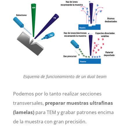
Esquema de funcionamiento de un dual beam
Podemos por lo tanto realizar secciones
transversales,
preparar muestras ultrafinas
(lamelas)
para TEM y grabar patrones encima
de la muestra con gran precisión.