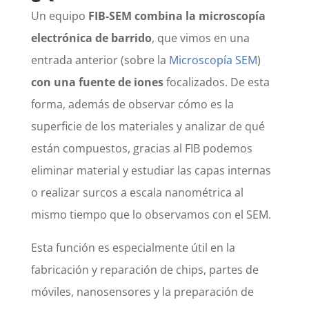
Un equipo
FIB-SEM combina la microscopía
electrónica de barrido
, que vimos en una
entrada anterior (sobre la
Microscopía SEM
)
con una fuente de iones
focalizados. De esta
forma, además de observar cómo es la
superficie de los materiales y analizar de qué
están compuestos, gracias al FIB podemos
eliminar material y estudiar las capas internas
o realizar surcos a escala nanométrica al
mismo tiempo que lo observamos con el SEM.
Esta función es especialmente útil en la
fabricación y reparación de chips, partes de
móviles, nanosensores y la preparación de