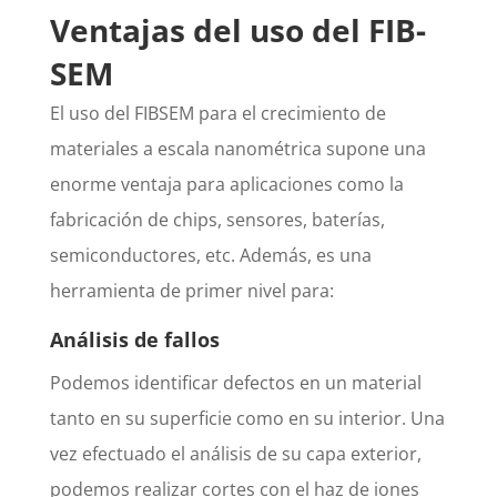
Ventajas del uso del FIB-
SEM
El uso del FIBSEM para el crecimiento de
materiales a escala nanométrica supone una
enorme ventaja para aplicaciones como la
fabricación de chips, sensores, baterías,
semiconductores, etc. Además, es una
herramienta de primer nivel para:
Análisis de fallos
Podemos identificar defectos en un material
tanto en su superficie como en su interior. Una
vez efectuado el análisis de su capa exterior,
podemos realizar cortes con el haz de iones