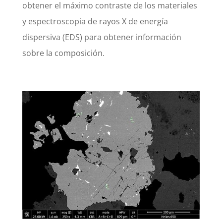
obtener el máximo contraste de los materiales
y espectroscopia de rayos X de energía
dispersiva (EDS) para obtener información
sobre la composición.