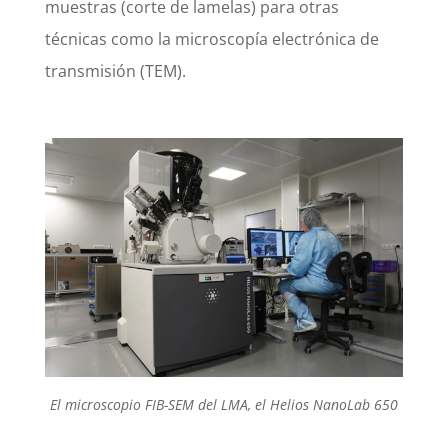
muestras (corte de lamelas) para otras
técnicas como la microscopía electrónica de
transmisión (TEM).
El microscopio FIB-SEM del LMA, el Helios NanoLab 650