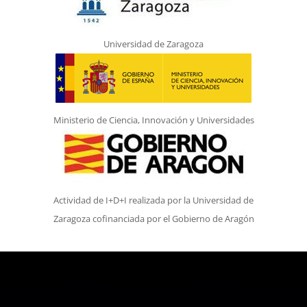
Universidad de Zaragoza
Ministerio de Ciencia, Innovación y Universidades
Actividad de I+D+I realizada por la Universidad de
Zaragoza cofinanciada por el Gobierno de Aragón