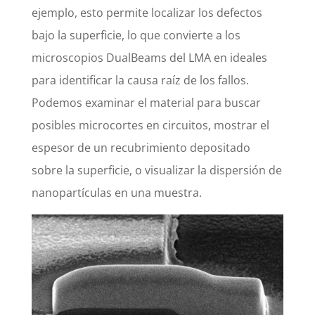
ejemplo, esto permite localizar los defectos
bajo la superficie, lo que convierte a los
microscopios DualBeams del LMA en ideales
para identificar la causa raíz de los fallos.
Podemos examinar el material para buscar
posibles microcortes en circuitos, mostrar el
espesor de un recubrimiento depositado
sobre la superficie, o visualizar la dispersión de
nanopartículas en una muestra.