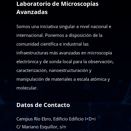
Laboratorio de Microscopías
Avanzadas
Somos una iniciativa singular a nivel nacional e
internacional. Ponemos a disposición de la
comunidad científica e industrial las
infraestructuras más avanzadas en microscopía
electrónica y de sonda local para la observación,
caracterización, nanoestructuración y
manipulación de materiales a escala atómica y
molecular.
Datos de Contacto
Campus Río Ebro, Edificio Edificio I+D+i
C/ Mariano Esquillor, s/n