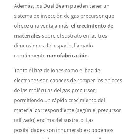
Además, los Dual Beam pueden tener un
sistema de inyección de gas precursor que
ofrece una ventaja más:
el crecimiento de
materiales
sobre el sustrato en las tres
dimensiones del espacio, llamado
comúnmente
nanofabricación
.
Tanto el haz de iones como el haz de
electrones son capaces de romper los enlaces
de las moléculas del gas precursor,
permitiendo un rápido crecimiento del
material correspondiente (según el precursor
utilizado) encima del sustrato. Las
posibilidades son innumerables: podemos