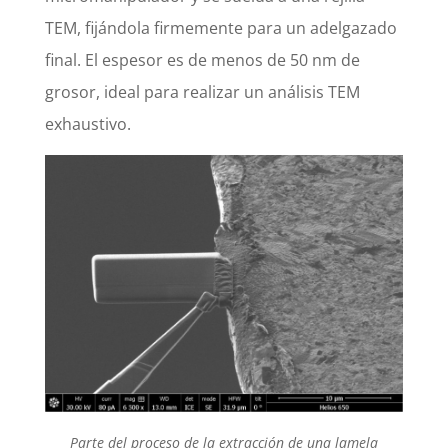
TEM, fijándola firmemente para un adelgazado
final. El espesor es de menos de 50 nm de
grosor, ideal para realizar un análisis TEM
exhaustivo.
Parte del proceso de la extracción de una lamela