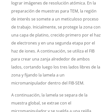
lograr imágenes de resolución atómica. En la
preparación de muestras para TEM, la región
de interés se somete a un meticuloso proceso
de trabajo. Inicialmente, se protege la zona con
una capa de platino, crecido primero por el haz
de electrones y en una segunda etapa por el
haz de iones. A continuación, se utiliza el FIB
para crear una zanja alrededor de ambos
lados, cortando luego los tres lados libres de la
zona y fijando la lamela a un
micromanipulador dentro del FIB-SEM.
A continuación, la lamela se separa de la
muestra global, se extrae con el
micromanipulador y se suelda a una rejilla