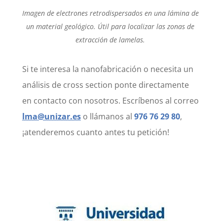
Imagen de electrones retrodispersados en una lámina de
un material geológico. Útil para localizar las zonas de
extracción de lamelas.
Si te interesa la nanofabricación o necesita un
análisis de cross section ponte directamente
en contacto con nosotros. Escríbenos al correo
lma@unizar.es
o llámanos al
976 76 29 80
,
¡atenderemos cuanto antes tu petición!