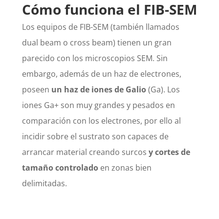
Cómo funciona el FIB-SEM
Los equipos de FIB-SEM (también llamados
dual beam o cross beam) tienen un gran
parecido con los microscopios SEM. Sin
embargo, además de un haz de electrones,
poseen
un haz de iones de Galio
(Ga). Los
iones Ga+ son muy grandes y pesados en
comparación con los electrones, por ello al
incidir sobre el sustrato son capaces de
arrancar material creando surcos
y cortes de
tamaño controlado
en zonas bien
delimitadas.