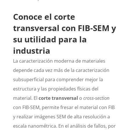
Conoce el corte
transversal con FIB-SEM y
su utilidad para la
industria
La caracterización moderna de materiales
depende cada vez más de la caracterización
subsuperficial para comprender mejor la
estructura y las propiedades físicas del
material. El
corte transversal
o
cross-section
con FIB-SEM, permite fresar el material con FIB
y realizar imágenes SEM de alta resolución a
escala nanométrica. En el análisis de fallos, por