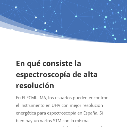
En qué consiste la
espectroscopía de alta
resolución
En ELECMI-LMA, los usuarios pueden encontrar
el instrumento en UHV con mejor resolución
energética para espectroscopia en España. Si
bien hay un varios STM con la misma