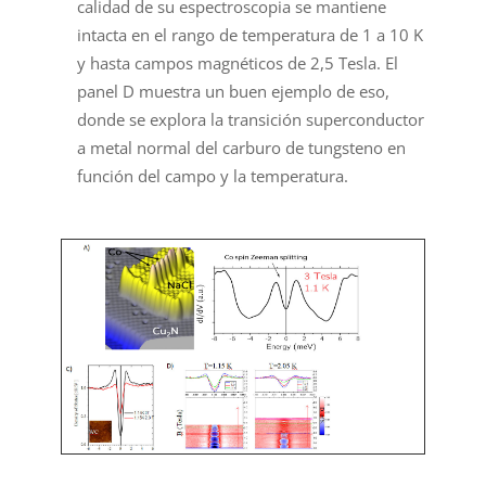
calidad de su espectroscopia se mantiene
intacta en el rango de temperatura de 1 a 10 K
y hasta campos magnéticos de 2,5 Tesla. El
panel D muestra un buen ejemplo de eso,
donde se explora la transición superconductor
a metal normal del carburo de tungsteno en
función del campo y la temperatura.