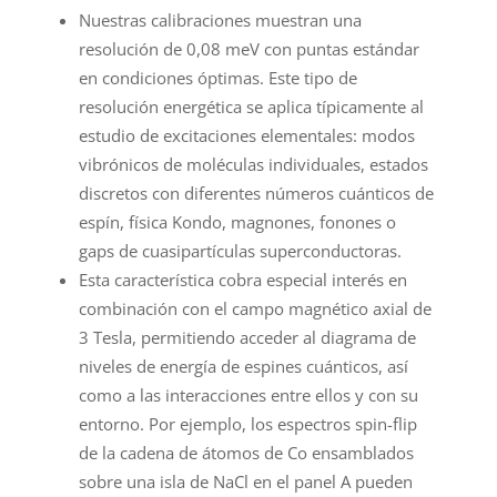
Nuestras calibraciones muestran una
resolución de 0,08 meV con puntas estándar
en condiciones óptimas. Este tipo de
resolución energética se aplica típicamente al
estudio de excitaciones elementales: modos
vibrónicos de moléculas individuales, estados
discretos con diferentes números cuánticos de
espín, física Kondo, magnones, fonones o
gaps de cuasipartículas superconductoras.
Esta característica cobra especial interés en
combinación con el campo magnético axial de
3 Tesla, permitiendo acceder al diagrama de
niveles de energía de espines cuánticos, así
como a las interacciones entre ellos y con su
entorno. Por ejemplo, los espectros spin-flip
de la cadena de átomos de Co ensamblados
sobre una isla de NaCl en el panel A pueden