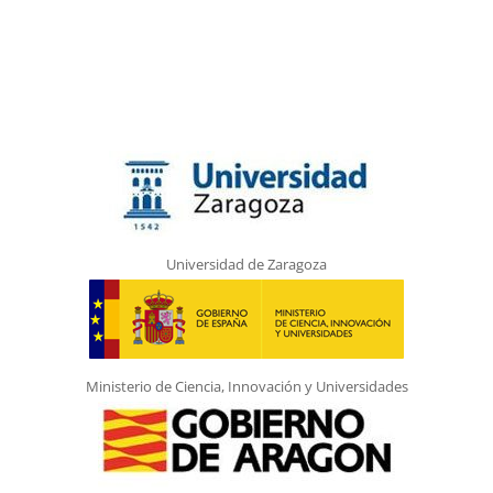
Universidad de Zaragoza
Ministerio de Ciencia, Innovación y Universidades