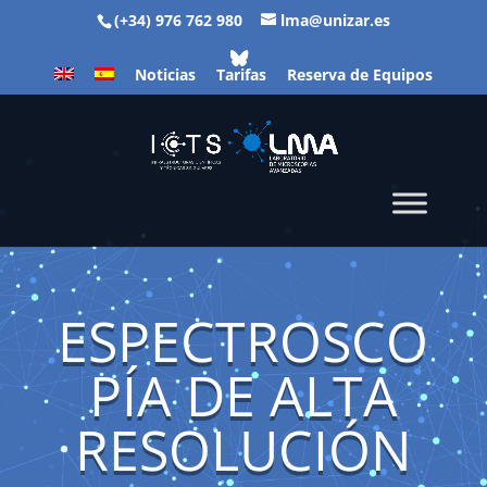
(+34) 976 762 980
lma@unizar.es
Noticias
Tarifas
Reserva de Equipos
ESPECTROSCO
PÍA DE ALTA
RESOLUCIÓN