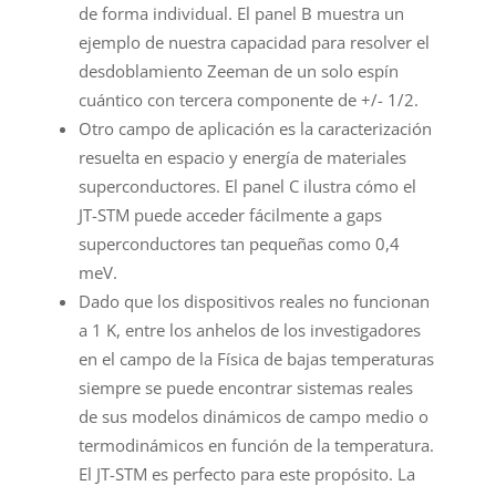
de forma individual. El panel B muestra un
ejemplo de nuestra capacidad para resolver el
desdoblamiento Zeeman de un solo espín
cuántico con tercera componente de +/- 1/2.
Otro campo de aplicación es la caracterización
resuelta en espacio y energía de materiales
superconductores. El panel C ilustra cómo el
JT-STM puede acceder fácilmente a gaps
superconductores tan pequeñas como 0,4
meV.
Dado que los dispositivos reales no funcionan
a 1 K, entre los anhelos de los investigadores
en el campo de la Física de bajas temperaturas
siempre se puede encontrar sistemas reales
de sus modelos dinámicos de campo medio o
termodinámicos en función de la temperatura.
El JT-STM es perfecto para este propósito. La