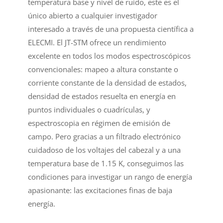
temperatura base y nivel de ruido, este es el
único abierto a cualquier investigador
interesado a través de una propuesta científica a
ELECMI. El JT-STM ofrece un rendimiento
excelente en todos los modos espectroscópicos
convencionales: mapeo a altura constante o
corriente constante de la densidad de estados,
densidad de estados resuelta en energía en
puntos individuales o cuadrículas, y
espectroscopia en régimen de emisión de
campo. Pero gracias a un filtrado electrónico
cuidadoso de los voltajes del cabezal y a una
temperatura base de 1.15 K, conseguimos las
condiciones para investigar un rango de energía
apasionante: las excitaciones finas de baja
energía.