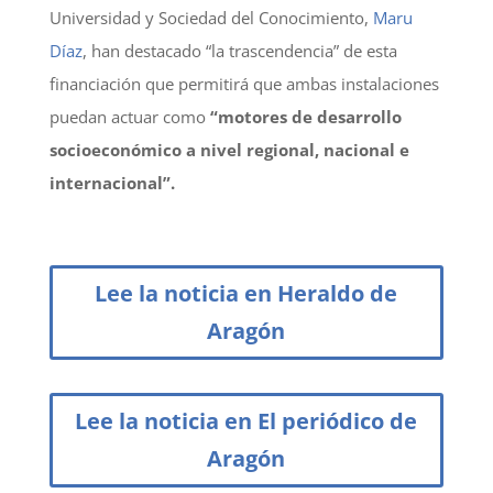
Universidad y Sociedad del Conocimiento,
Maru
Díaz
, han destacado “la trascendencia” de esta
financiación que permitirá que ambas instalaciones
puedan actuar como
“motores de desarrollo
socioeconómico a nivel regional, nacional e
internacional”.
Lee la noticia en Heraldo de
Aragón
Lee la noticia en El periódico de
Aragón