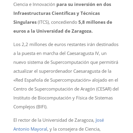
Ciencia e Innovación
para su inversión en dos
Infraestructuras Científicas y Técnicas
Singulares
(ITCS), concediendo
5,8 millones de
euros a la Universidad de Zaragoza.
Los 2,2 millones de euros restantes irán destinados
a la puesta en marcha del Caesaragusta IV, un
nuevo sistema de Supercomputación que permitirá
actualizar el superordenador Caesaragusta de la
«Red Española de Supercomputación» alojado en el
Centro de Supercomputación de Aragón (CESAR) del
Instituto de Biocomputación y Física de Sistemas
Complejos (BIFI).
El rector de la Universidad de Zaragoza,
José
Antonio Mayoral
, y la consejera de Ciencia,