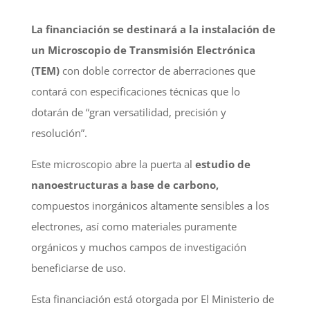
La financiación se destinará a la instalación de
un Microscopio de Transmisión Electrónica
(TEM)
con doble corrector de aberraciones que
contará con especificaciones técnicas que lo
dotarán de “gran versatilidad, precisión y
resolución”.
Este microscopio abre la puerta al
estudio de
nanoestructuras a base de carbono,
compuestos inorgánicos altamente sensibles a los
electrones, así como materiales puramente
orgánicos y muchos campos de investigación
beneficiarse de uso.
Esta financiación está otorgada por El Ministerio de