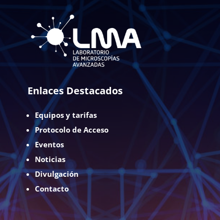
Enlaces Destacados
Equipos y tarifas
Protocolo de Acceso
Eventos
Noticias
Divulgación
Contacto