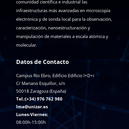
comunidad científica e industrial las
infraestructuras más avanzadas en microscopía
electrónica y de sonda local para la observación,
caracterización, nanoestructuración y
manipulación de materiales a escala atómica y
molecular.
Datos de Contacto
Campus Río Ebro, Edificio Edificio I+D+i
C/ Mariano Esquillor, s/n
50018
Zaragoza (España)
Tel.:(+34) 976 762 980
lma@unizar.es
Lunes-Viernes:
08:00h-15:00h