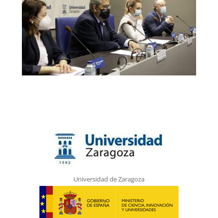
Universidad de Zaragoza