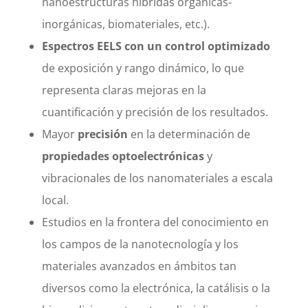
nanoestructuras híbridas orgánicas-
inorgánicas, biomateriales, etc.).
Espectros EELS con un control optimizado
de exposición y rango dinámico, lo que
representa claras mejoras en la
cuantificación y precisión de los resultados.
Mayor
precisión
en la determinación de
propiedades optoelectrónicas
y
vibracionales de los nanomateriales a escala
local.
Estudios en la frontera del conocimiento en
los campos de la nanotecnología y los
materiales avanzados en ámbitos tan
diversos como la electrónica, la catálisis o la