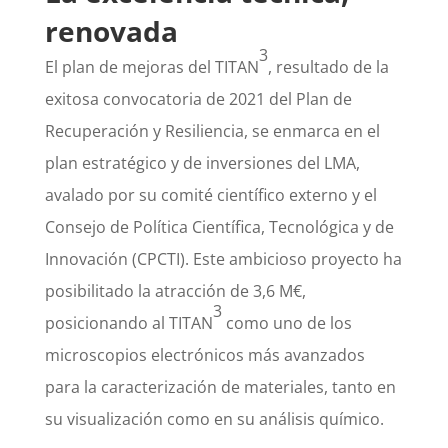
renovada
3
El plan de mejoras del TITAN
, resultado de la
exitosa convocatoria de 2021 del Plan de
Recuperación y Resiliencia, se enmarca en el
plan estratégico y de inversiones del LMA,
avalado por su comité científico externo y el
Consejo de Política Científica, Tecnológica y de
Innovación (CPCTI). Este ambicioso proyecto ha
posibilitado la atracción de 3,6 M€,
3
posicionando al TITAN
como uno de los
microscopios electrónicos más avanzados
para la caracterización de materiales, tanto en
su visualización como en su análisis químico.