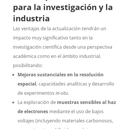
para la investigación y la
industria
Las ventajas de la actualización tendrán un
impacto muy significativo tanto en la
investigación científica desde una perspectiva
académica como en el ámbito industrial,
posibilitando:
Mejoras sustanciales en la resolución
espacial
, capacidades analíticas y desarrollo
de experimentos
in-situ
.
La exploración de
muestras sensibles al haz
de electrones
mediante el uso de bajos
voltajes (incluyendo materiales carbonosos,