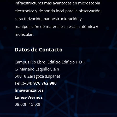
infraestructuras más avanzadas en microscopía
electrónica y de sonda local para la observación,
caracterización, nanoestructuración y
manipulación de materiales a escala atómica y
molecular.
Datos de Contacto
Campus Río Ebro, Edificio Edificio I+D+i
C/ Mariano Esquillor, s/n
50018
Zaragoza (España)
Tel.:(+34) 976 762 980
lma@unizar.es
Lunes-Viernes:
08:00h-15:00h