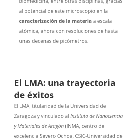
biomedicina, entre otras disciplinas, gracias
al potencial de este microscopio en la
caracterización de la materia
a escala
atómica, ahora con resoluciones de hasta
unas decenas de picómetros.
El LMA: una trayectoria
de éxitos
El LMA, titularidad de la Universidad de
Zaragoza y vinculado al
Instituto de Nanociencia
y Materiales de Aragón
(INMA, centro de
excelencia Severo Ochoa, CSIC-Universidad de