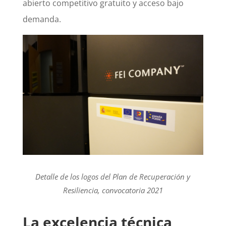
abierto competitivo gratuito y acceso bajo
demanda.
Detalle de los logos del Plan de Recuperación y
Resiliencia, convocatoria 2021
La excelencia técnica,