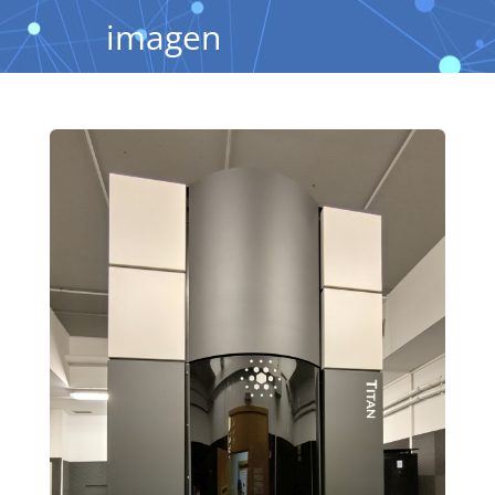
imagen