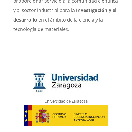
proporcionar servicio a la comunidad científica
y al sector industrial para la
investigación y el
desarrollo
en el ámbito de la ciencia y la
tecnología de materiales.
Universidad de Zaragoza