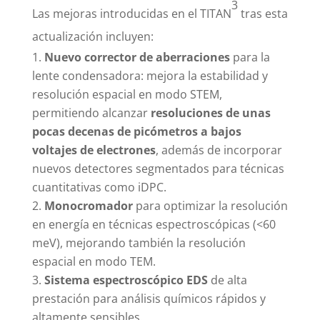
3
Las mejoras introducidas en el TITAN
tras esta
actualización incluyen:
Nuevo corrector de aberraciones
para la
lente condensadora: mejora la estabilidad y
resolución espacial en modo STEM,
permitiendo alcanzar
resoluciones de unas
pocas decenas de picómetros a bajos
voltajes de electrones
, además de incorporar
nuevos detectores segmentados para técnicas
cuantitativas como iDPC.
Monocromador
para optimizar la resolución
en energía en técnicas espectroscópicas (<60
meV), mejorando también la resolución
espacial en modo TEM.
Sistema espectroscópico EDS
de alta
prestación para análisis químicos rápidos y
altamente sensibles.