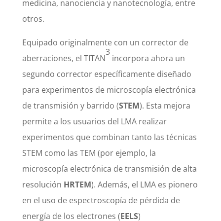
medicina, nanociencia y nanotecnología, entre
otros.
Equipado originalmente con un corrector de
3
aberraciones, el TITAN
incorpora ahora un
segundo corrector específicamente diseñado
para experimentos de microscopía electrónica
de transmisión y barrido (
STEM
). Esta mejora
permite a los usuarios del LMA realizar
experimentos que combinan tanto las técnicas
STEM como las TEM (por ejemplo, la
microscopía electrónica de transmisión de alta
resolución
HRTEM
). Además, el LMA es pionero
en el uso de espectroscopía de pérdida de
energía de los electrones (
EELS
)