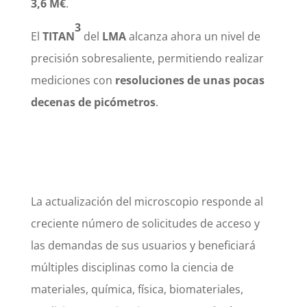
3,6 M€
.
3
El
TITAN
del
LMA
alcanza ahora un nivel de
precisión sobresaliente, permitiendo realizar
mediciones con
resoluciones de unas pocas
decenas de picómetros
.
La actualización del microscopio responde al
creciente número de solicitudes de acceso y
las demandas de sus usuarios y beneficiará
múltiples disciplinas como la ciencia de
materiales, química, física, biomateriales,