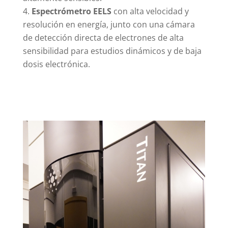
Espectrómetro EELS
con alta velocidad y
resolución en energía, junto con una cámara
de detección directa de electrones de alta
sensibilidad para estudios dinámicos y de baja
dosis electrónica.