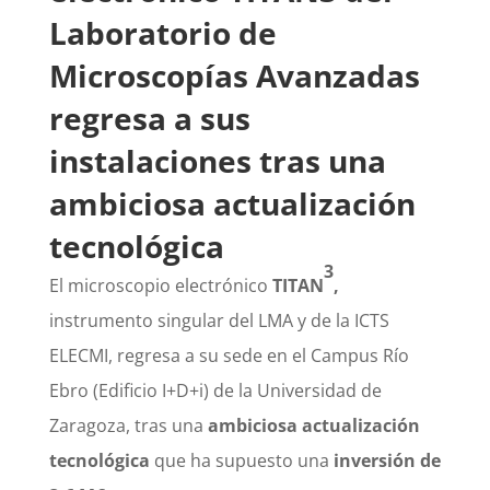
Laboratorio de
Microscopías Avanzadas
regresa a sus
instalaciones tras una
ambiciosa actualización
tecnológica
3
El microscopio electrónico
TITAN
,
instrumento singular del LMA y de la ICTS
ELECMI, regresa a su sede en el Campus Río
Ebro (Edificio I+D+i) de la Universidad de
Zaragoza, tras una
ambiciosa actualización
tecnológica
que ha supuesto una
inversión de