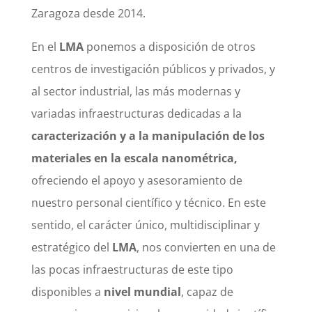
Zaragoza desde 2014.
En el
LMA
ponemos a disposición de otros
centros de investigación públicos y privados, y
al sector industrial, las más modernas y
variadas infraestructuras dedicadas a la
caracterización y a la manipulación de los
materiales en la escala nanométrica,
ofreciendo el apoyo y asesoramiento de
nuestro personal científico y técnico. En este
sentido, el carácter único, multidisciplinar y
estratégico del
LMA
, nos convierten en una de
las pocas infraestructuras de este tipo
disponibles a
nivel mundial
, capaz de