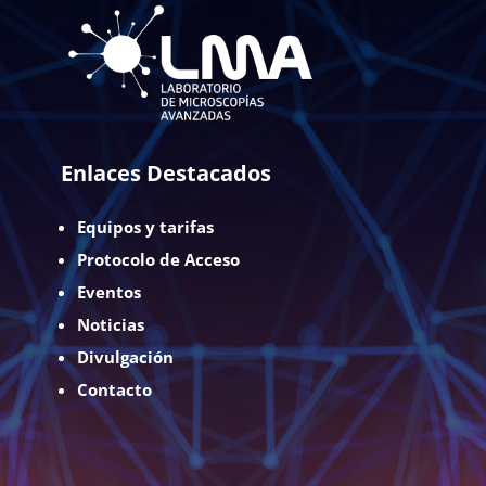
Enlaces Destacados
Equipos y tarifas
Protocolo de Acceso
Eventos
Noticias
Divulgación
Contacto