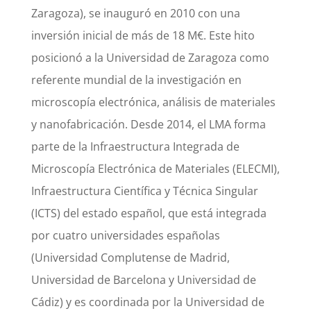
Zaragoza), se inauguró en 2010 con una
inversión inicial de más de 18 M€. Este hito
posicionó a la Universidad de Zaragoza como
referente mundial de la investigación en
microscopía electrónica, análisis de materiales
y nanofabricación. Desde 2014, el LMA forma
parte de la Infraestructura Integrada de
Microscopía Electrónica de Materiales (ELECMI),
Infraestructura Científica y Técnica Singular
(ICTS) del estado español, que está integrada
por cuatro universidades españolas
(Universidad Complutense de Madrid,
Universidad de Barcelona y Universidad de
Cádiz) y es coordinada por la Universidad de