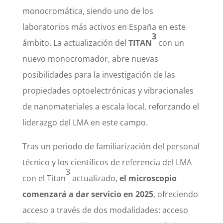
monocromática, siendo uno de los
laboratorios más activos en España en este
3
ámbito. La actualización del
TITAN
con un
nuevo monocromador, abre nuevas
posibilidades para la investigación de las
propiedades optoelectrónicas y vibracionales
de nanomateriales a escala local, reforzando el
liderazgo del LMA en este campo.
Tras un periodo de familiarización del personal
técnico y los científicos de referencia del LMA
3
con el Titan
actualizado,
el microscopio
comenzará a dar servicio en 2025
, ofreciendo
acceso a través de dos modalidades: acceso