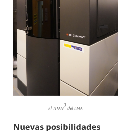
3
El TITAN
del LMA
Nuevas posibilidades