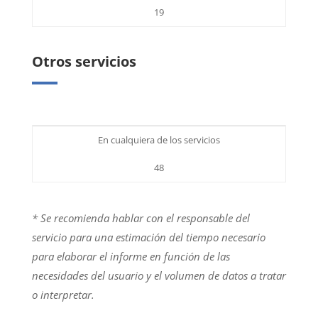
19
Otros servicios
En cualquiera de los servicios
48
* Se recomienda hablar con el responsable del
servicio para una estimación del tiempo necesario
para elaborar el informe en función de las
necesidades del usuario y el volumen de datos a tratar
o interpretar.