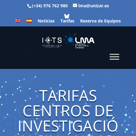
(+34) 976 762 980
lma@unizar.es
Noticias
Tarifas
Reserva de Equipos
TARIFAS
CENTROS DE
INVESTIGACIÓ