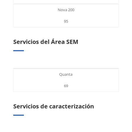
Nova 200
95
Servicios del Área SEM
Quanta
69
Servicios de caracterización