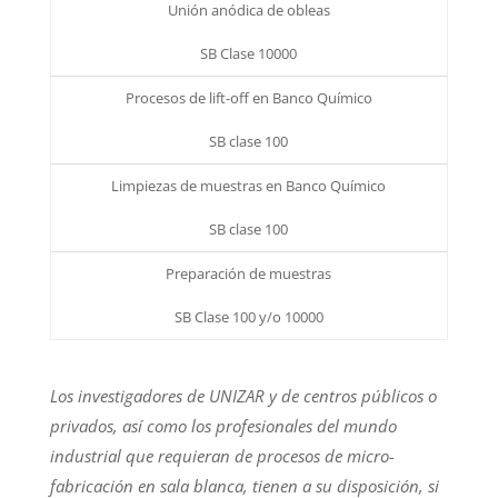
Unión anódica de obleas
SB Clase 10000
Procesos de lift-off en Banco Químico
SB clase 100
Limpiezas de muestras en Banco Químico
SB clase 100
Preparación de muestras
SB Clase 100 y/o 10000
Los investigadores de UNIZAR y de centros públicos o
privados, así como los profesionales del mundo
industrial que requieran de procesos de micro-
fabricación en sala blanca, tienen a su disposición, si