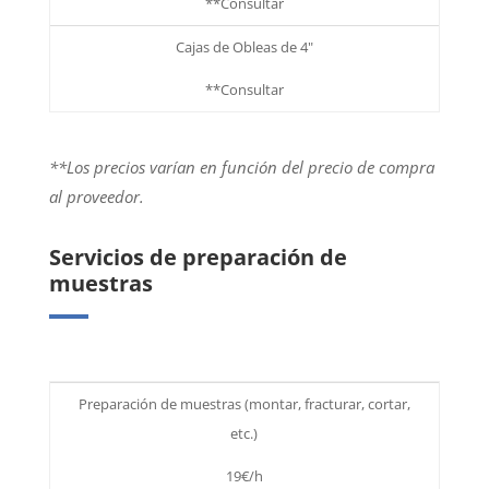
**Consultar
Cajas de Obleas de 4"
**Consultar
**Los precios varían en función del precio de compra
al proveedor.
Servicios de preparación de
muestras
Preparación de muestras (montar, fracturar, cortar,
etc.)
19€/h