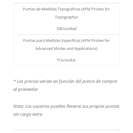
Puntas de Medidas Topográficas (AFM Probes for
Topography)
33€/unidad
Puntas para Medidas Específicas (AFM Probes for
Advanced Modes and Applications)
*Consultar
* Los precios varían en función del precio de compra
al proveedor
Nota: Los usuarios pueden llevarse sus propias puntas
sin cargo extra