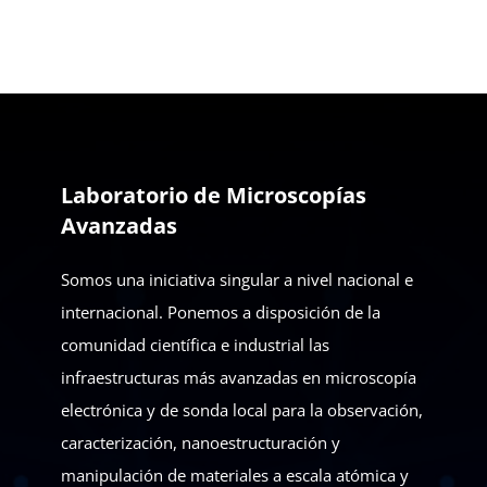
Laboratorio de Microscopías
Avanzadas
Somos una iniciativa singular a nivel nacional e
internacional. Ponemos a disposición de la
comunidad científica e industrial las
infraestructuras más avanzadas en microscopía
electrónica y de sonda local para la observación,
caracterización, nanoestructuración y
manipulación de materiales a escala atómica y