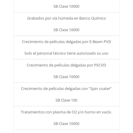
SB Clase 10000
Grabados por vía húmeda en Banco Químico
SB Clase 10000
Crecimiento de películas delgadas por E-Beam PVD
Solo el personal técnico tiene autorizado su uso
Crecimiento de películas delgadas por PECVD
SB Clase 10000
Crecimiento de películas delgadas con “Spin coater”
SB Clase 100
Tratamientos con plasma de O2 y/o horno en vacío.
SB Clase 10000