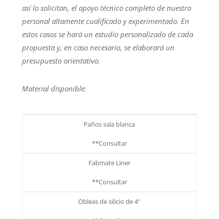
así lo solicitan, el apoyo técnico completo de nuestro
personal altamente cualificado y experimentado. En
estos casos se hará un estudio personalizado de cada
propuesta y, en caso necesario, se elaborará un
presupuesto orientativo.
Material disponible:
Paños sala blanca
**Consultar
Fabmate Liner
**Consultar
Obleas de silicio de 4"