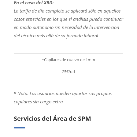
En el caso del XRD:
La tarifa de día completo se aplicará sólo en aquellos
casos especiales en los que el análisis pueda continuar
en modo autónomo sin necesidad de la intervención
del técnico más allá de su jornada laboral.
*Capilares de cuarzo de 1mm
25€/ud
* Nota: Los usuarios pueden aportar sus propios
capilares sin cargo extra
Servicios del Área de SPM