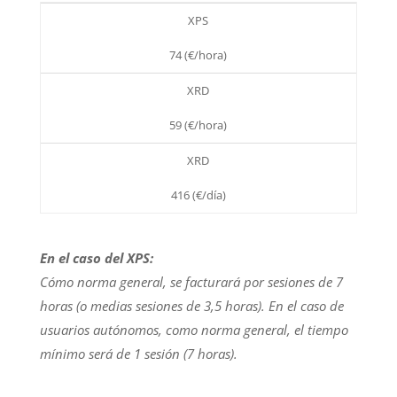
XPS
74 (€/hora)
XRD
59 (€/hora)
XRD
416 (€/día)
En el caso del XPS:
Cómo norma general, se facturará por sesiones de 7
horas (o medias sesiones de 3,5 horas). En el caso de
usuarios autónomos, como norma general, el tiempo
mínimo será de 1 sesión (7 horas).