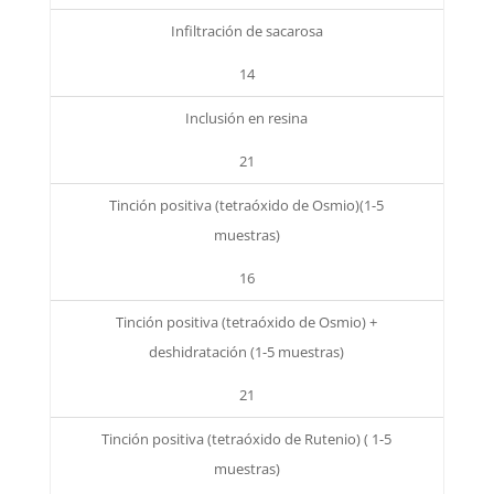
Infiltración de sacarosa
14
Inclusión en resina
21
Tinción positiva (tetraóxido de Osmio)(1-5
muestras)
16
Tinción positiva (tetraóxido de Osmio) +
deshidratación (1-5 muestras)
21
Tinción positiva (tetraóxido de Rutenio) ( 1-5
muestras)