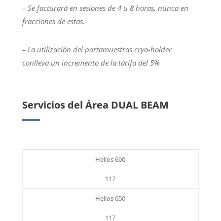
– Se facturará en sesiones de 4 u 8 horas, nunca en
fracciones de estas.
– La utilización del portamuestras cryo-holder
conlleva un incremento de la tarifa del 5%
Servicios del Área DUAL BEAM
Helios 600
117
Helios 650
117