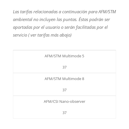
Las tarifas relacionadas a continuación para AFM/STM
ambiental no incluyen las puntas. Éstas podrán ser
aportadas por el usuario o serán facilitadas por el
servicio ( ver tarifas más abajo)
AFM/STM Multimode 5
37
AFM/STM Multimode 8
37
AFM/CSI Nano-observer
37