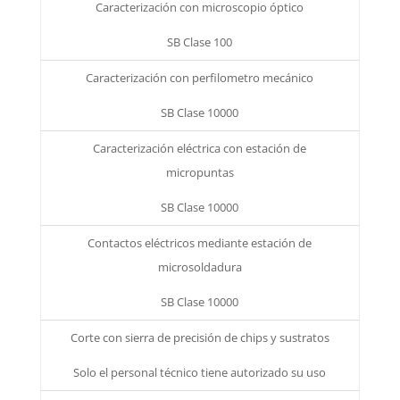
Caracterización con microscopio óptico
SB Clase 100
Caracterización con perfilometro mecánico
SB Clase 10000
Caracterización eléctrica con estación de
micropuntas
SB Clase 10000
Contactos eléctricos mediante estación de
microsoldadura
SB Clase 10000
Corte con sierra de precisión de chips y sustratos
Solo el personal técnico tiene autorizado su uso