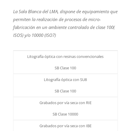
La Sala Blanca del LMA, dispone de equipamiento que
permiten la realización de procesos de micro-
fabricación en un ambiente controlado de clase 100(
ISO5) y/o 10000 (ISO7)
Litografía óptica con resinas convencionales
SB Clase 100
Litografía óptica con SU8
SB Clase 100
Grabados por vía seca con RIE
SB Clase 10000
Grabados por vía seca con IBE