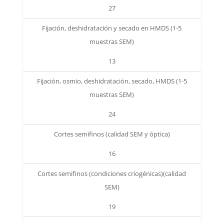
27
Fijación, deshidratación y secado en HMDS (1-5
muestras SEM)
13
Fijación, osmio, deshidratación, secado, HMDS (1-5
muestras SEM)
24
Cortes semifinos (calidad SEM y óptica)
16
Cortes semifinos (condiciones criogénicas)(calidad
SEM)
19