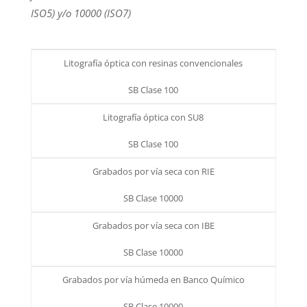
ISO5) y/o 10000 (ISO7)
Litografía óptica con resinas convencionales
SB Clase 100
Litografía óptica con SU8
SB Clase 100
Grabados por vía seca con RIE
SB Clase 10000
Grabados por vía seca con IBE
SB Clase 10000
Grabados por vía húmeda en Banco Químico
SB Clase 10000