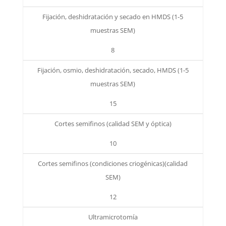
Fijación, deshidratación y secado en HMDS (1-5
muestras SEM)
8
Fijación, osmio, deshidratación, secado, HMDS (1-5
muestras SEM)
15
Cortes semifinos (calidad SEM y óptica)
10
Cortes semifinos (condiciones criogénicas)(calidad
SEM)
12
Ultramicrotomía