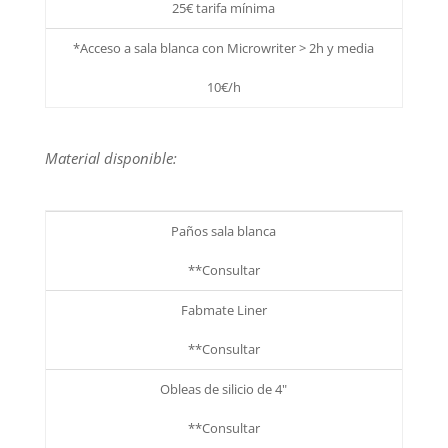
25€ tarifa mínima
*Acceso a sala blanca con Microwriter > 2h y media
10€/h
Material disponible:
Paños sala blanca
**Consultar
Fabmate Liner
**Consultar
Obleas de silicio de 4"
**Consultar