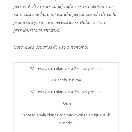
personal altamente cualificado y experimentado. En
estos casos se hará un estudio personalizado de cada
propuesta y, en caso necesario, se elaborará un
presupuesto orientativo.
Nota para usuarios de uso autónomo:
*Acceso a sala blanca ≤ a 2 horas y media
25€ tarifa mínima
*Acceso a sala blanca > a 2 horas y media
10€/h
*Acceso a sala blanca con Microwriter < o igual a 2h
y media