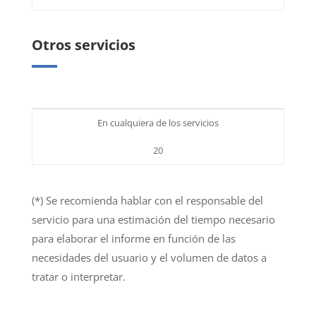
Otros servicios
En cualquiera de los servicios
20
(*) Se recomienda hablar con el responsable del
servicio para una estimación del tiempo necesario
para elaborar el informe en función de las
necesidades del usuario y el volumen de datos a
tratar o interpretar.