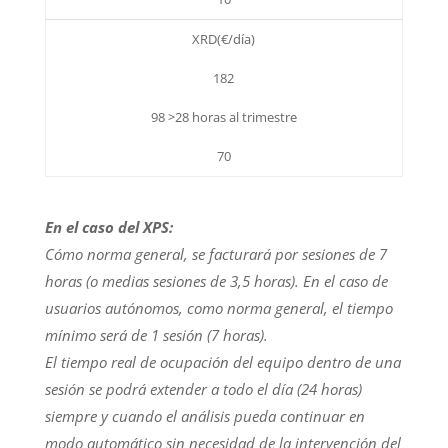
XRD(€/día)
182
98 >28 horas al trimestre
70
En el caso del XPS:
Cómo norma general, se facturará por sesiones de 7
horas (o medias sesiones de 3,5 horas). En el caso de
usuarios autónomos, como norma general, el tiempo
mínimo será de 1 sesión (7 horas).
El tiempo real de ocupación del equipo dentro de una
sesión se podrá extender a todo el día (24 horas)
siempre y cuando el análisis pueda continuar en
modo automático sin necesidad de la intervención del