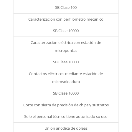
SB Clase 100
Caracterización con perfilometro mecánico
SB Clase 10000
Caracterización eléctrica con estación de
micropuntas
SB Clase 10000
Contactos eléctricos mediante estación de
microsoldadura
SB Clase 10000
Corte con sierra de precisión de chips y sustratos
Solo el personal técnico tiene autorizado su uso
Unión anódica de obleas