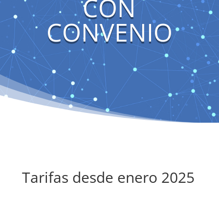
CON
CONVENIO
Tarifas desde enero 2025