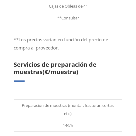
Cajas de Obleas de 4"
**Consultar
**Los precios varían en función del precio de
compra al proveedor.
Servicios de preparación de
muestras(€/muestra)
Preparación de muestras (montar, fracturar, cortar,
etc.)
14€/h