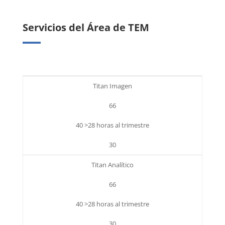
Servicios del Área de TEM
Titan Imagen
66
40 >28 horas al trimestre
30
Titan Analítico
66
40 >28 horas al trimestre
30