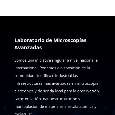
Laboratorio de Microscopías
Avanzadas
Somos una iniciativa singular a nivel nacional e
internacional. Ponemos a disposición de la
comunidad científica e industrial las
infraestructuras más avanzadas en microscopía
electrónica y de sonda local para la observación,
caracterización, nanoestructuración y
manipulación de materiales a escala atómica y
molecular.