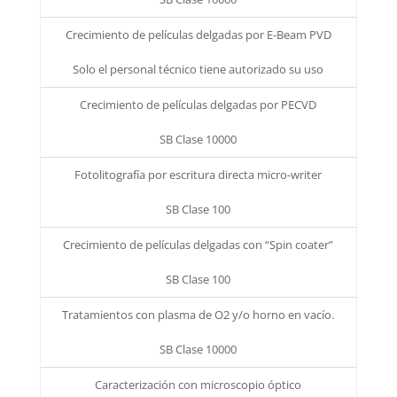
Crecimiento de películas delgadas por E-Beam PVD
Solo el personal técnico tiene autorizado su uso
Crecimiento de películas delgadas por PECVD
SB Clase 10000
Fotolitografía por escritura directa micro-writer
SB Clase 100
Crecimiento de películas delgadas con “Spin coater”
SB Clase 100
Tratamientos con plasma de O2 y/o horno en vacío.
SB Clase 10000
Caracterización con microscopio óptico