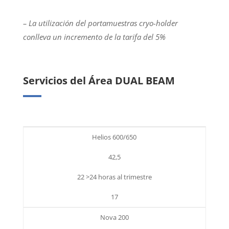
– La utilización del portamuestras cryo-holder
conlleva un incremento de la tarifa del 5%
Servicios del Área DUAL BEAM
Helios 600/650
42,5
22 >24 horas al trimestre
17
Nova 200