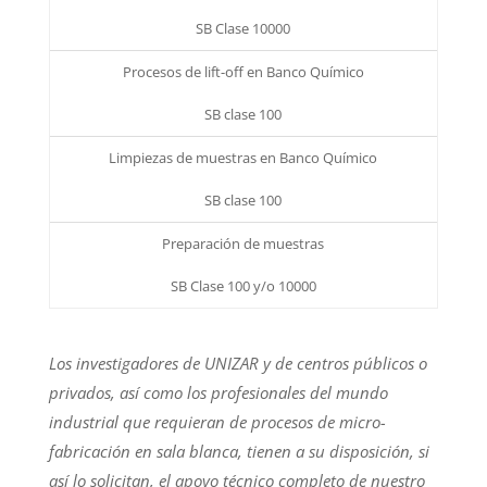
SB Clase 10000
Procesos de lift-off en Banco Químico
SB clase 100
Limpiezas de muestras en Banco Químico
SB clase 100
Preparación de muestras
SB Clase 100 y/o 10000
Los investigadores de UNIZAR y de centros públicos o
privados, así como los profesionales del mundo
industrial que requieran de procesos de micro-
fabricación en sala blanca, tienen a su disposición, si
así lo solicitan, el apoyo técnico completo de nuestro