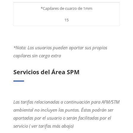
*Capilares de cuarzo de 1mm
15
*Nota: Los usuarios pueden aportar sus propios
capilares sin cargo extra
Servicios del Área SPM
Las tarifas relacionadas a continuación para AFM/STM
ambiental no incluyen las puntas. Éstas podrán ser
aportadas por el usuario o serán facilitadas por el
servicio ( ver tarifas más abajo)