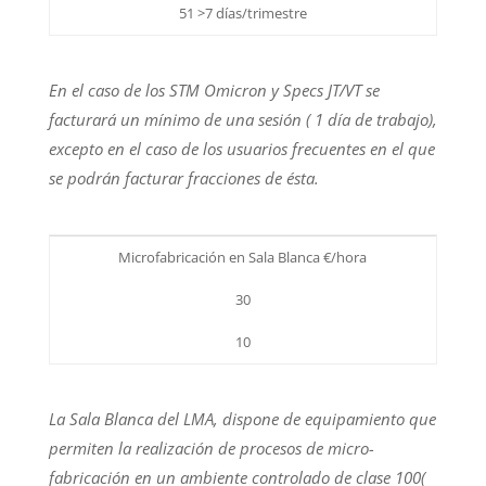
51 >7 días/trimestre
En el caso de los STM Omicron y Specs JT/VT se
facturará un mínimo de una sesión ( 1 día de trabajo),
excepto en el caso de los usuarios frecuentes en el que
se podrán facturar fracciones de ésta.
Microfabricación en Sala Blanca €/hora
30
10
La Sala Blanca del LMA, dispone de equipamiento que
permiten la realización de procesos de micro-
fabricación en un ambiente controlado de clase 100(