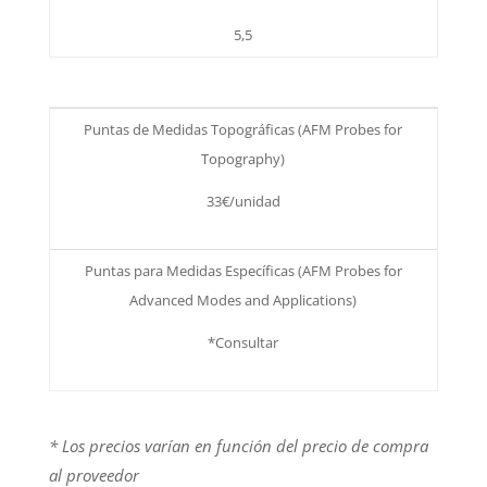
5,5
Puntas de Medidas Topográficas (AFM Probes for
Topography)
33€/unidad
Puntas para Medidas Específicas (AFM Probes for
Advanced Modes and Applications)
*Consultar
* Los precios varían en función del precio de compra
al proveedor