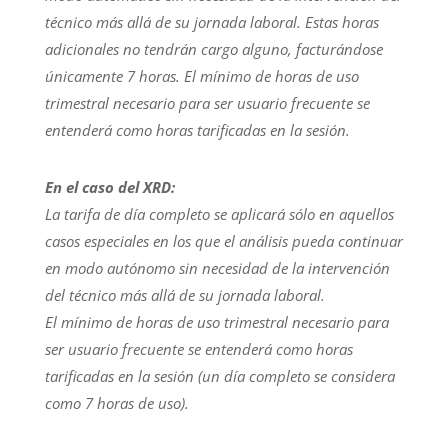
técnico más allá de su jornada laboral. Estas horas
adicionales no tendrán cargo alguno, facturándose
únicamente 7 horas.
El mínimo de horas de uso
trimestral necesario para ser usuario frecuente se
entenderá como horas tarificadas en la sesión
.
En el caso del XRD:
La tarifa de día completo se aplicará sólo en aquellos
casos especiales en los que el análisis pueda continuar
en modo autónomo sin necesidad de la intervención
del técnico más allá de su jornada laboral.
El mínimo de horas de uso trimestral necesario para
ser usuario frecuente se entenderá como horas
tarificadas en la sesión (un día completo se considera
como 7 horas de uso).