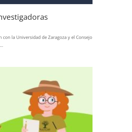
Investigadoras
n con la Universidad de Zaragoza y el Consejo
..