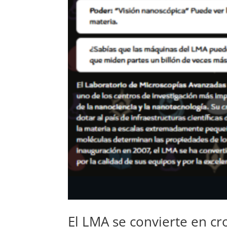
El LMA se convierte en c