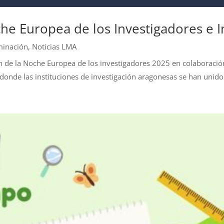
che Europea de los Investigadores e 
minación
,
Noticias LMA
n de la Noche Europea de los investigadores 2025 en colaboració
, donde las instituciones de investigación aragonesas se han unido.