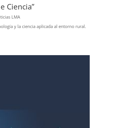
e Ciencia”
ticias LMA
logía y la ciencia aplicada al entorno rural.