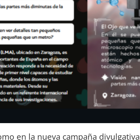
romo en la nueva campaña divulgativ