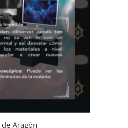
a de Aragón