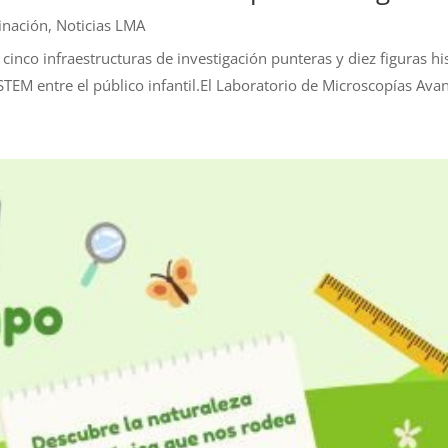
inación
,
Noticias LMA
a cinco infraestructuras de investigación punteras y diez figuras 
TEM entre el público infantil.El Laboratorio de Microscopías Avan