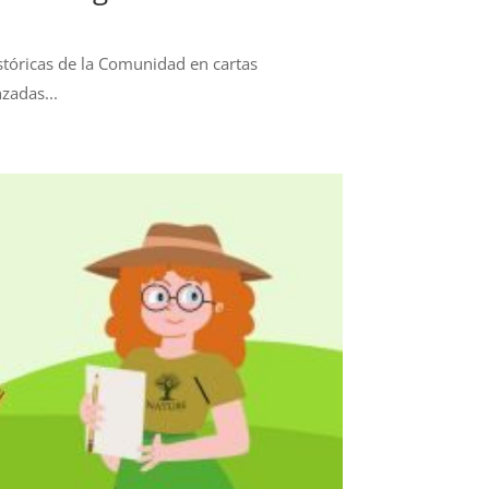
históricas de la Comunidad en cartas
zadas...