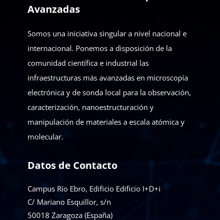
Avanzadas
Somos una iniciativa singular a nivel nacional e
internacional. Ponemos a disposición de la
comunidad científica e industrial las
infraestructuras más avanzadas en microscopía
electrónica y de sonda local para la observación,
caracterización, nanoestructuración y
manipulación de materiales a escala atómica y
molecular.
Datos de Contacto
Campus Río Ebro, Edificio Edificio I+D+i
C/ Mariano Esquillor, s/n
50018
Zaragoza (España)