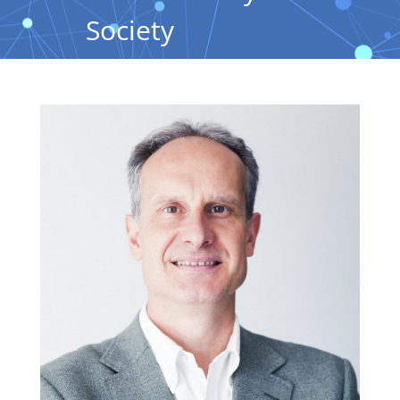
Society