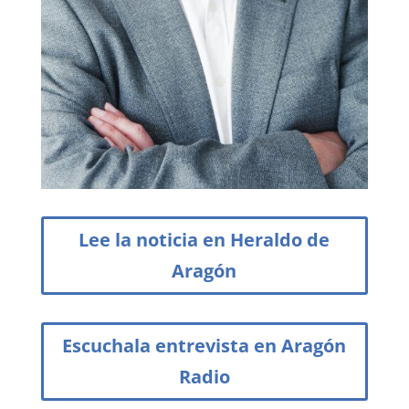
Lee la noticia en Heraldo de
Aragón
Escuchala entrevista en Aragón
Radio