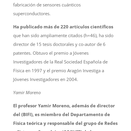
fabricación de sensores cuánticos
superconductores.
Ha publicado más de 220 artículos científicos
que han sido ampliamente citados (h=46), ha sido
director de 15 tesis doctorales y co-autor de 6
patentes. Obtuvo el premio a Jóvenes
Investigadores de la Real Sociedad Española de
Física en 1997 y el premio Aragón Investiga a
Jóvenes Investigadores en 2004.
Yamir Moreno
El profesor Yamir Moreno, además de director
del (BIFI), es miembro del Departamento de
Física teórica y responsable del grupo de Redes