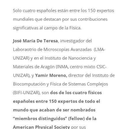
Solo cuatro españoles están entre los 150 expertos
mundiales que destacan por sus contribuciones
significativas al campo de la Física.
José María De Teresa
, investigador del
Laboraotrio de Microscopías Avanzadas (LMA-
UNIZAR) y en el Instituto de Nanociencia y
Materiales de Aragón (INMA, centro mixto CSIC-
UNIZAR), y
Yamir Moreno,
director del Instituto de
Biocomputación y Física de Sistemas Complejos
(BIFI-UNIZAR), son
dos de los cuatro físicos
españoles entre 150 expertos de todo el
mundo que acaban de ser nombrados
“miembros distinguidos” (fellow) de la
American Physical Society
por sus