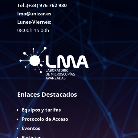
Tel.:(+34) 976 762 980
lma@unizar.es
Lunes-Viernes:
08:00h-15:00h
Enlaces Destacados
Equipos y tarifas
Protocolo de Acceso
Eventos
Noticias