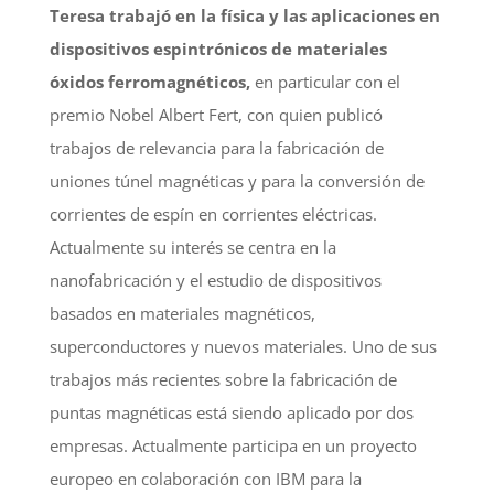
Teresa trabajó en la física y las aplicaciones en
dispositivos espintrónicos de materiales
óxidos ferromagnéticos,
en particular con el
premio Nobel Albert Fert, con quien publicó
trabajos de relevancia para la fabricación de
uniones túnel magnéticas y para la conversión de
corrientes de espín en corrientes eléctricas.
Actualmente su interés se centra en la
nanofabricación y el estudio de dispositivos
basados en materiales magnéticos,
superconductores y nuevos materiales. Uno de sus
trabajos más recientes sobre la fabricación de
puntas magnéticas está siendo aplicado por dos
empresas. Actualmente participa en un proyecto
europeo en colaboración con IBM para la