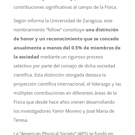
contribuciones significativas al campo de la Física.
Según informa la Universidad de Zaragoza, este
nombramiento “fellow” constituye
una distinción
de honor y un reconocimiento que se concede
anualmente a menos del 0.5% de miembros de
la sociedad
mediante un riguroso proceso
selectivo por parte del consejo de dicha sociedad
científica. Esta distinción otorgada destaca la
proyección científica internacional, el liderazgo y las
múltiples contribuciones en diferentes áreas de la
Física que desde hace años vienen desarrollando
los investigadores Yamir Moreno y José María de
Teresa.
La “American Physical Society” (APS) se fundó en