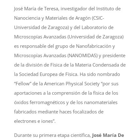
José María de Teresa, investigador del Instituto de
Nanociencia y Materiales de Aragón (CSIC-
Universidad de Zaragoza) y del Laboratorio de
Microscopías Avanzadas (Universidad de Zaragoza)
es responsable del grupo de Nanofabricación y
Microscopías Avanzadas (NANOMIDAS) y presidente
de la división de Física de la Materia Condensada de
la Sociedad Europea de Física. Ha sido nombrado
“Fellow” de la American Physical Society “por sus
aportaciones a la comprensión de la física de los
óxidos ferromagnéticos y de los nanomateriales
fabricados mediante haces focalizados de
electrones e iones”.
Durante su primera etapa científica,
José María De