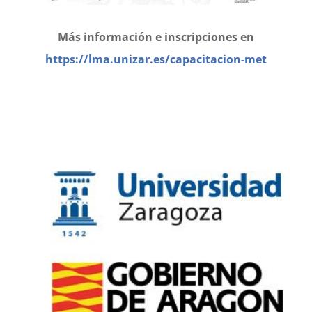
Más información e inscripciones en
https://lma.unizar.es/capacitacion-met