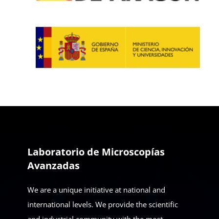
Laboratorio de Microscopías
Avanzadas
We are a unique initiative at national and
international levels. We provide the scientific