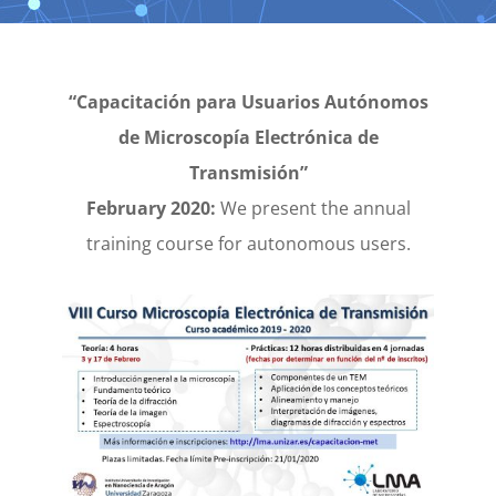
“Capacitación para Usuarios Autónomos
de Microscopía Electrónica de
Transmisión”
February 2020:
We present the annual
training course for autonomous users.