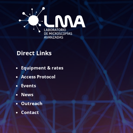
Direct Links
Equipment & rates
Access Protocol
Events
News
Outreach
Contact